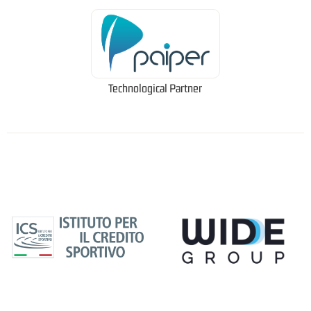
Technological Partner