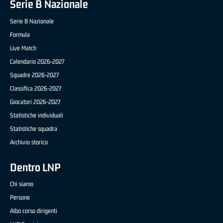
Serie B Nazionale
Serie B Nazionale
Formula
Live Match
Calendario 2026-2027
Squadre 2026-2027
Classifica 2026-2027
Giocatori 2026-2027
Statistiche individuali
Statistiche squadra
Archivio storico
Dentro LNP
Chi siamo
Persone
Albo corso dirigenti