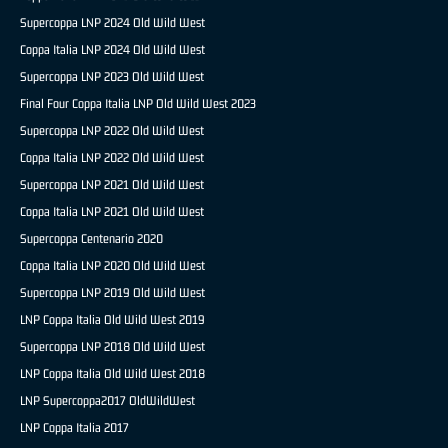
Supercoppa LNP 2024 Old Wild West
Coppa Italia LNP 2024 Old Wild West
Supercoppa LNP 2023 Old Wild West
Final Four Coppa Italia LNP Old Wild West 2023
Supercoppa LNP 2022 Old Wild West
Coppa Italia LNP 2022 Old Wild West
Supercoppa LNP 2021 Old Wild West
Coppa Italia LNP 2021 Old Wild West
Supercoppa Centenario 2020
Coppa Italia LNP 2020 Old Wild West
Supercoppa LNP 2019 Old Wild West
LNP Coppa Italia Old Wild West 2019
Supercoppa LNP 2018 Old Wild West
LNP Coppa Italia Old Wild West 2018
LNP Supercoppa2017 OldWildWest
LNP Coppa Italia 2017