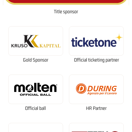
Title sponsor
Gold Sponsor
Official ticketing partner
Official ball
HR Partner