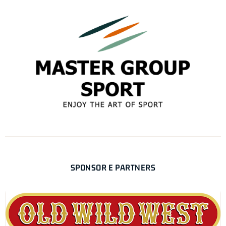
SPONSOR E PARTNERS