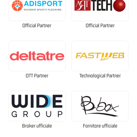
Official Partner
Official Partner
OTT Partner
Technological Partner
Broker ufficiale
Fornitore ufficiale