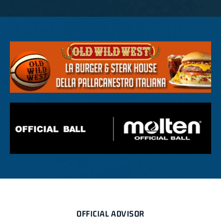
OFFICIAL ADVISOR