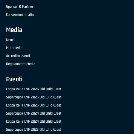
Sponsor & Partner
Convenzioni in atto
Media
News
Multimedia
Accredito eventi
Regolamento Media
Eventi
Coppa Italia LNP 2026 Old Wild West
Supercoppa LNP 2025 Old Wild West
Coppa Italia LNP 2025 Old Wild West
Supercoppa LNP 2024 Old Wild West
Coppa Italia LNP 2024 Old Wild West
Supercoppa LNP 2023 Old Wild West