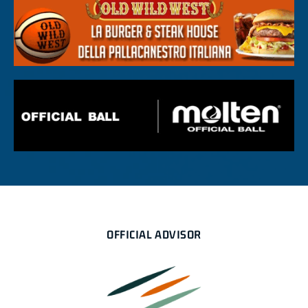
OFFICIAL ADVISOR