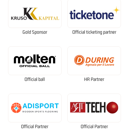
Gold Sponsor
Official ticketing partner
Official ball
HR Partner
Official Partner
Official Partner