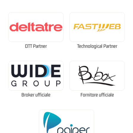
OTT Partner
Technological Partner
Broker ufficiale
Fornitore ufficiale