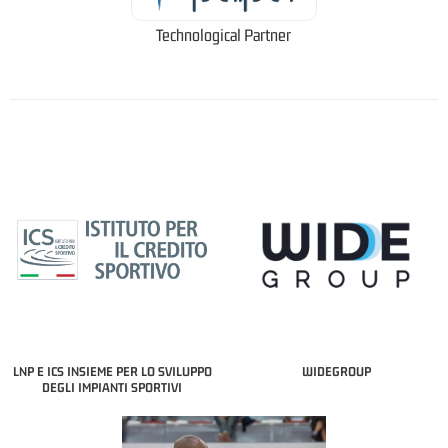
Technological Partner
LNP E ICS INSIEME PER LO SVILUPPO
WIDEGROUP
DEGLI IMPIANTI SPORTIVI