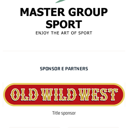
SPONSOR E PARTNERS
Title sponsor