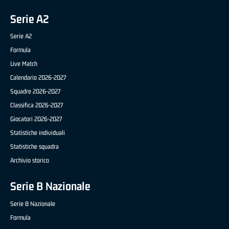
Serie A2
Serie A2
Formula
Live Match
Calendario 2026-2027
Squadre 2026-2027
Classifica 2026-2027
Giocatori 2026-2027
Statistiche individuali
Statistiche squadra
Archivio storico
Serie B Nazionale
Serie B Nazionale
Formula