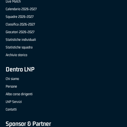
Live Match
Calendario 2026-2027
Squadre 2026-2027
Classifica 2026-2027
Giocatori 2026-2027
Statistiche individuali
Statistiche squadra
Archivio storico
Dentro LNP
Chi siamo
Persone
Albo corso dirigenti
LNP Servizi
Contatti
Sponsor & Partner