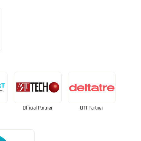
Official Partner
OTT Partner