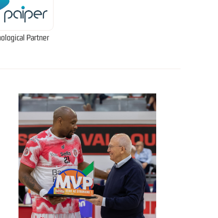
ological Partner