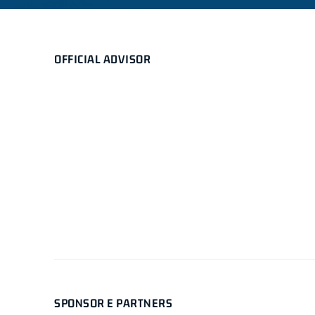
OFFICIAL ADVISOR
SPONSOR E PARTNERS