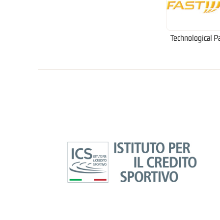
Technological P