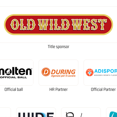
Title sponsor
Official ball
HR Partner
Official Partner