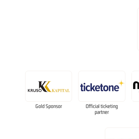
Gold Sponsor
Official ticketing
partner