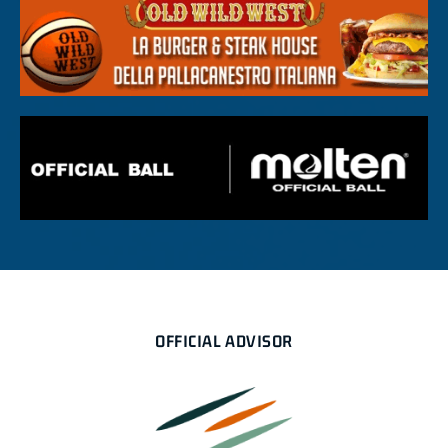
OFFICIAL ADVISOR