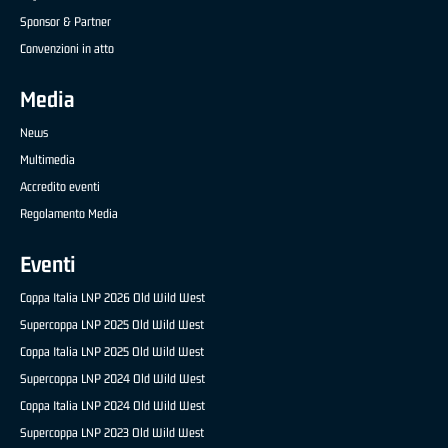
Sponsor & Partner
Convenzioni in atto
Media
News
Multimedia
Accredito eventi
Regolamento Media
Eventi
Coppa Italia LNP 2026 Old Wild West
Supercoppa LNP 2025 Old Wild West
Coppa Italia LNP 2025 Old Wild West
Supercoppa LNP 2024 Old Wild West
Coppa Italia LNP 2024 Old Wild West
Supercoppa LNP 2023 Old Wild West