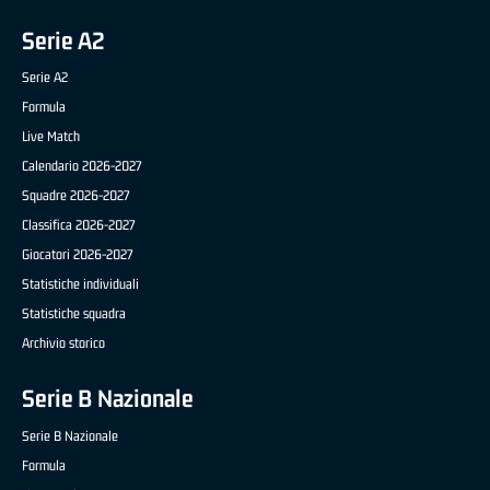
Serie A2
Serie A2
Formula
Live Match
Calendario 2026-2027
Squadre 2026-2027
Classifica 2026-2027
Giocatori 2026-2027
Statistiche individuali
Statistiche squadra
Archivio storico
Serie B Nazionale
Serie B Nazionale
Formula