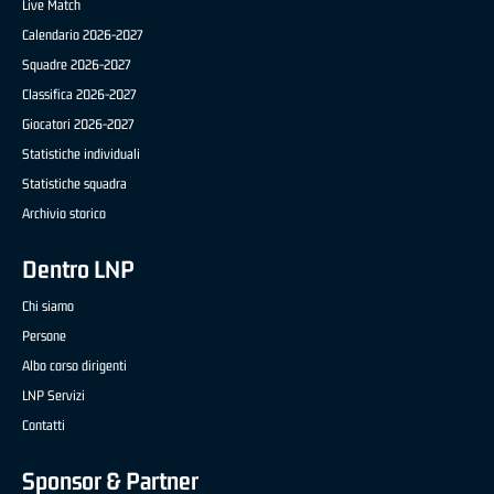
Live Match
Calendario 2026-2027
Squadre 2026-2027
Classifica 2026-2027
Giocatori 2026-2027
Statistiche individuali
Statistiche squadra
Archivio storico
Dentro LNP
Chi siamo
Persone
Albo corso dirigenti
LNP Servizi
Contatti
Sponsor & Partner