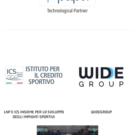
Technological Partner
LNP E ICS INSIEME PER LO SVILUPPO
WIDEGROUP
DEGLI IMPIANTI SPORTIVI