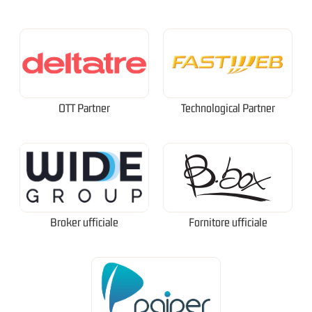
OTT Partner
Technological Partner
Broker ufficiale
Fornitore ufficiale