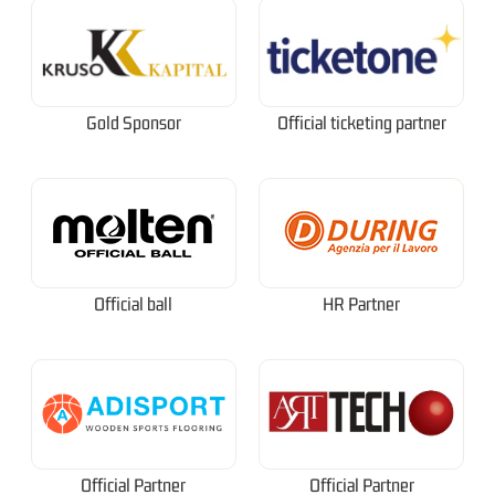
Gold Sponsor
Official ticketing partner
Official ball
HR Partner
Official Partner
Official Partner