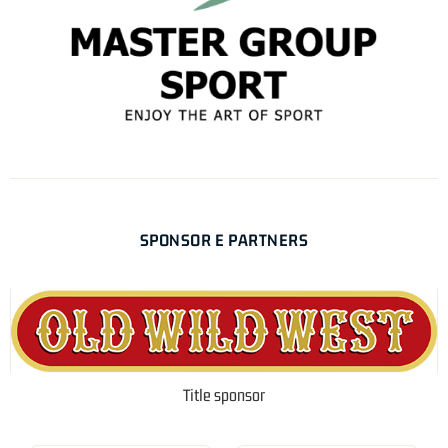
SPONSOR E PARTNERS
Title sponsor