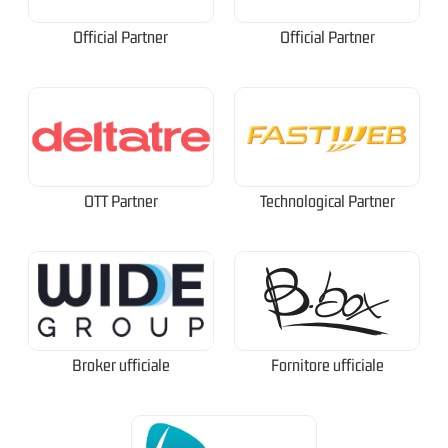
Official Partner
Official Partner
OTT Partner
Technological Partner
Broker ufficiale
Fornitore ufficiale