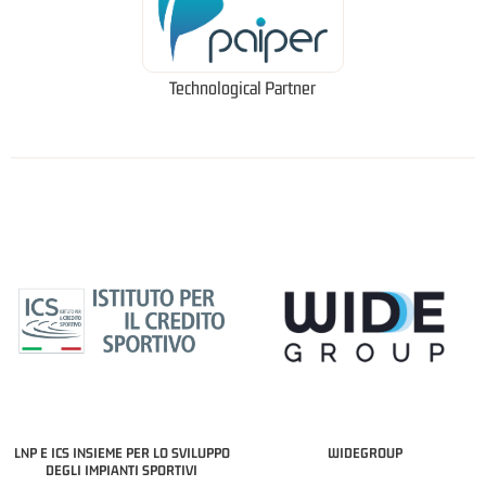
Technological Partner
LNP E ICS INSIEME PER LO SVILUPPO
WIDEGROUP
DEGLI IMPIANTI SPORTIVI