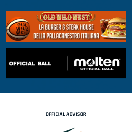
OFFICIAL ADVISOR