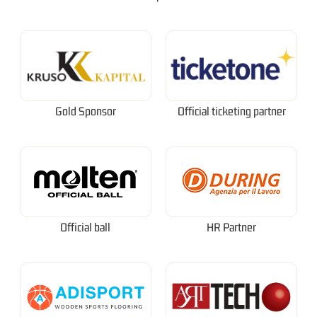
Gold Sponsor
Official ticketing partner
Official ball
HR Partner