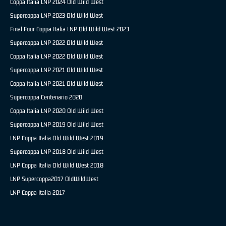
Coppa Italia LNP 2024 Old Wild West
Supercoppa LNP 2023 Old Wild West
Final Four Coppa Italia LNP Old Wild West 2023
Supercoppa LNP 2022 Old Wild West
Coppa Italia LNP 2022 Old Wild West
Supercoppa LNP 2021 Old Wild West
Coppa Italia LNP 2021 Old Wild West
Supercoppa Centenario 2020
Coppa Italia LNP 2020 Old Wild West
Supercoppa LNP 2019 Old Wild West
LNP Coppa Italia Old Wild West 2019
Supercoppa LNP 2018 Old Wild West
LNP Coppa Italia Old Wild West 2018
LNP Supercoppa2017 OldWildWest
LNP Coppa Italia 2017