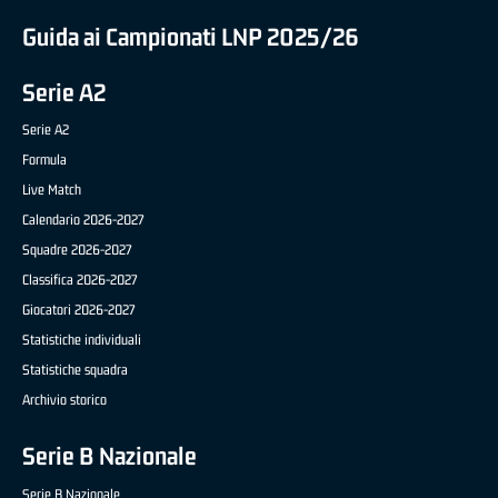
Guida ai Campionati LNP 2025/26
Serie A2
Serie A2
Formula
Live Match
Calendario 2026-2027
Squadre 2026-2027
Classifica 2026-2027
Giocatori 2026-2027
Statistiche individuali
Statistiche squadra
Archivio storico
Serie B Nazionale
Serie B Nazionale