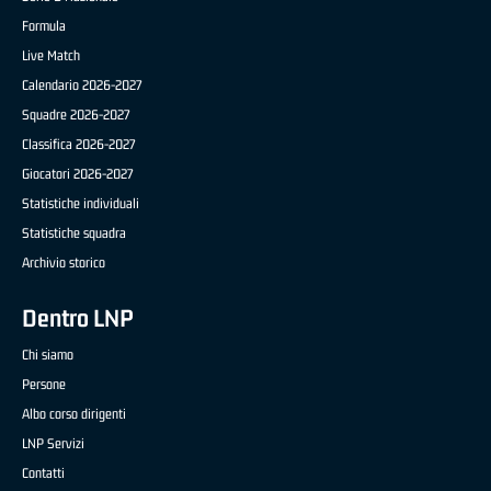
Formula
Live Match
Calendario 2026-2027
Squadre 2026-2027
Classifica 2026-2027
Giocatori 2026-2027
Statistiche individuali
Statistiche squadra
Archivio storico
Dentro LNP
Chi siamo
Persone
Albo corso dirigenti
LNP Servizi
Contatti