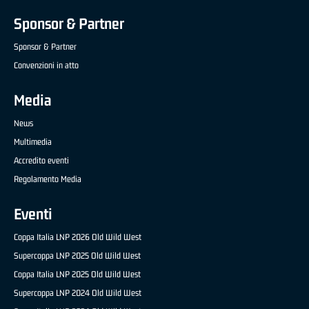
Sponsor & Partner
Sponsor & Partner
Convenzioni in atto
Media
News
Multimedia
Accredito eventi
Regolamento Media
Eventi
Coppa Italia LNP 2026 Old Wild West
Supercoppa LNP 2025 Old Wild West
Coppa Italia LNP 2025 Old Wild West
Supercoppa LNP 2024 Old Wild West