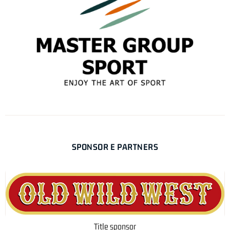
SPONSOR E PARTNERS
Title sponsor