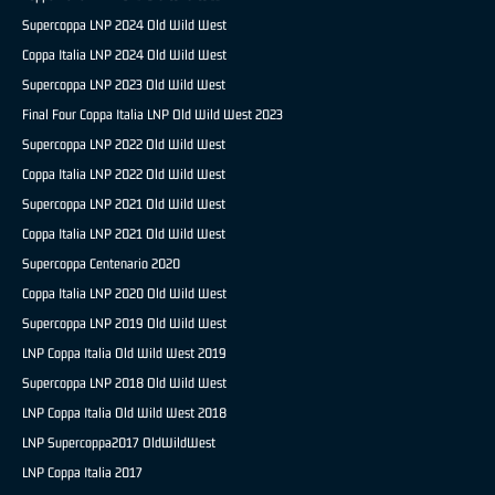
Supercoppa LNP 2024 Old Wild West
Coppa Italia LNP 2024 Old Wild West
Supercoppa LNP 2023 Old Wild West
Final Four Coppa Italia LNP Old Wild West 2023
Supercoppa LNP 2022 Old Wild West
Coppa Italia LNP 2022 Old Wild West
Supercoppa LNP 2021 Old Wild West
Coppa Italia LNP 2021 Old Wild West
Supercoppa Centenario 2020
Coppa Italia LNP 2020 Old Wild West
Supercoppa LNP 2019 Old Wild West
LNP Coppa Italia Old Wild West 2019
Supercoppa LNP 2018 Old Wild West
LNP Coppa Italia Old Wild West 2018
LNP Supercoppa2017 OldWildWest
LNP Coppa Italia 2017