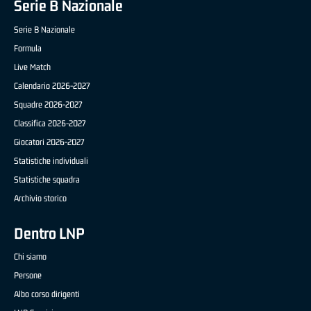
Serie B Nazionale
Serie B Nazionale
Formula
Live Match
Calendario 2026-2027
Squadre 2026-2027
Classifica 2026-2027
Giocatori 2026-2027
Statistiche individuali
Statistiche squadra
Archivio storico
Dentro LNP
Chi siamo
Persone
Albo corso dirigenti