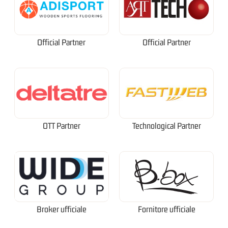
Official Partner
Official Partner
OTT Partner
Technological Partner
Broker ufficiale
Fornitore ufficiale