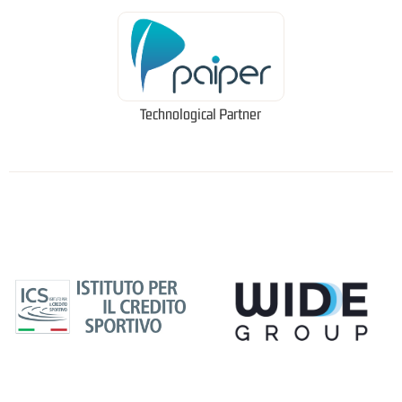
Technological Partner