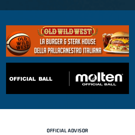
OFFICIAL ADVISOR