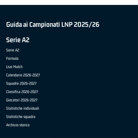
Guida ai Campionati LNP 2025/26
Serie A2
Serie A2
Formula
Live Match
Calendario 2026-2027
Squadre 2026-2027
Classifica 2026-2027
Giocatori 2026-2027
Statistiche individuali
Statistiche squadra
Archivio storico