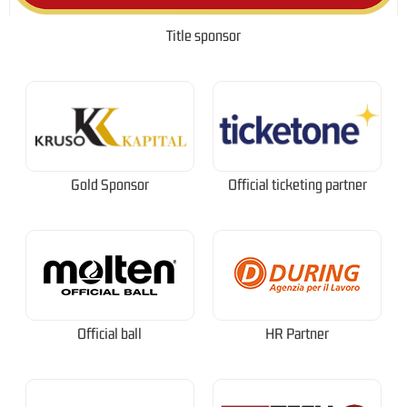
Title sponsor
Gold Sponsor
Official ticketing partner
Official ball
HR Partner