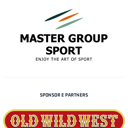
SPONSOR E PARTNERS