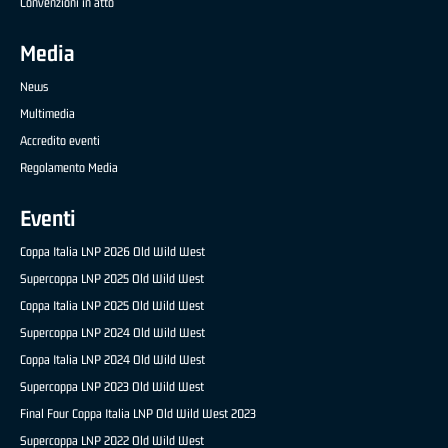
Convenzioni in atto
Media
News
Multimedia
Accredito eventi
Regolamento Media
Eventi
Coppa Italia LNP 2026 Old Wild West
Supercoppa LNP 2025 Old Wild West
Coppa Italia LNP 2025 Old Wild West
Supercoppa LNP 2024 Old Wild West
Coppa Italia LNP 2024 Old Wild West
Supercoppa LNP 2023 Old Wild West
Final Four Coppa Italia LNP Old Wild West 2023
Supercoppa LNP 2022 Old Wild West