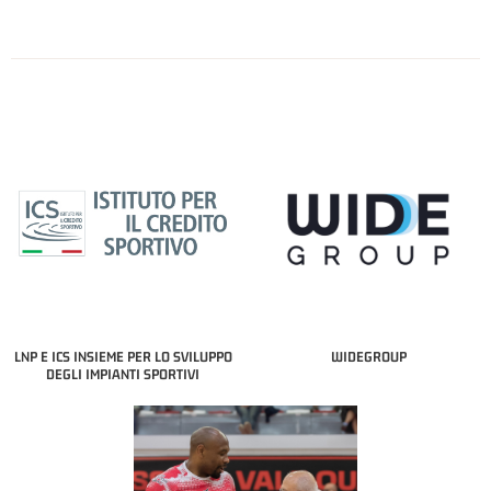
LNP E ICS INSIEME PER LO SVILUPPO
WIDEGROUP
DEGLI IMPIANTI SPORTIVI