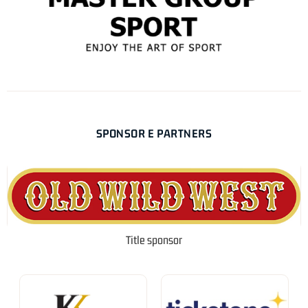
SPONSOR E PARTNERS
Title sponsor