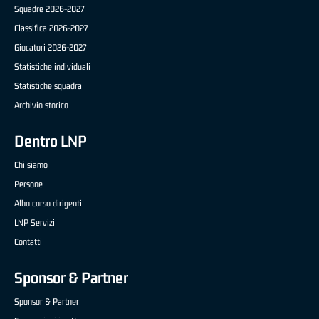
Squadre 2026-2027
Classifica 2026-2027
Giocatori 2026-2027
Statistiche individuali
Statistiche squadra
Archivio storico
Dentro LNP
Chi siamo
Persone
Albo corso dirigenti
LNP Servizi
Contatti
Sponsor & Partner
Sponsor & Partner