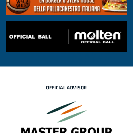
OFFICIAL ADVISOR