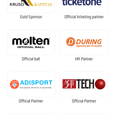
Gold Sponsor
Official ticketing partner
Official ball
HR Partner
Official Partner
Official Partner