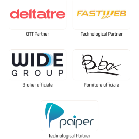
OTT Partner
Technological Partner
Broker ufficiale
Fornitore ufficiale
Technological Partner