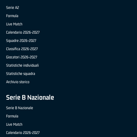
Serie A2
Formula
Live Match
Calendario 2026-2027
Squadre 2026-2027
Classifica 2026-2027
Giocatori 2026-2027
Statistiche individuali
Statistiche squadra
Archivio storico
Serie B Nazionale
Serie B Nazionale
Formula
Live Match
Calendario 2026-2027