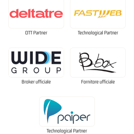
OTT Partner
Technological Partner
Broker ufficiale
Fornitore ufficiale
Technological Partner