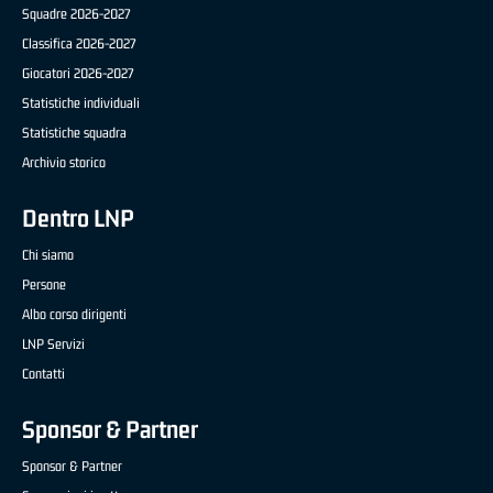
Squadre 2026-2027
Classifica 2026-2027
Giocatori 2026-2027
Statistiche individuali
Statistiche squadra
Archivio storico
Dentro LNP
Chi siamo
Persone
Albo corso dirigenti
LNP Servizi
Contatti
Sponsor & Partner
Sponsor & Partner