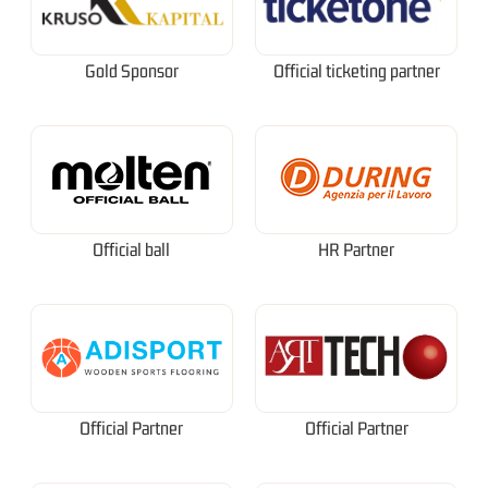
Gold Sponsor
Official ticketing partner
Official ball
HR Partner
Official Partner
Official Partner