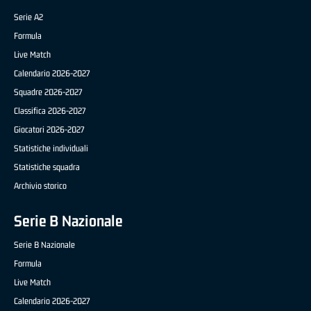
Serie A2
Formula
Live Match
Calendario 2026-2027
Squadre 2026-2027
Classifica 2026-2027
Giocatori 2026-2027
Statistiche individuali
Statistiche squadra
Archivio storico
Serie B Nazionale
Serie B Nazionale
Formula
Live Match
Calendario 2026-2027