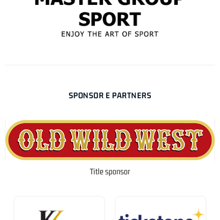
SPONSOR E PARTNERS
Title sponsor