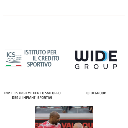
LNP E ICS INSIEME PER LO SVILUPPO
WIDEGROUP
DEGLI IMPIANTI SPORTIVI