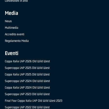
Convenzioni in atto
Media
News
Multimedia
Accredito eventi
Regolamento Media
Eventi
Coppa Italia LNP 2026 Old Wild West
Supercoppa LNP 2025 Old Wild West
Coppa Italia LNP 2025 Old Wild West
Supercoppa LNP 2024 Old Wild West
Coppa Italia LNP 2024 Old Wild West
Supercoppa LNP 2023 Old Wild West
Final Four Coppa Italia LNP Old Wild West 2023
Supercoppa LNP 2022 Old Wild West