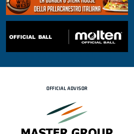
OFFICIAL ADVISOR