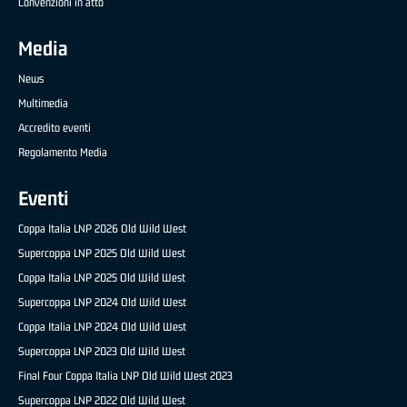
Convenzioni in atto
Media
News
Multimedia
Accredito eventi
Regolamento Media
Eventi
Coppa Italia LNP 2026 Old Wild West
Supercoppa LNP 2025 Old Wild West
Coppa Italia LNP 2025 Old Wild West
Supercoppa LNP 2024 Old Wild West
Coppa Italia LNP 2024 Old Wild West
Supercoppa LNP 2023 Old Wild West
Final Four Coppa Italia LNP Old Wild West 2023
Supercoppa LNP 2022 Old Wild West