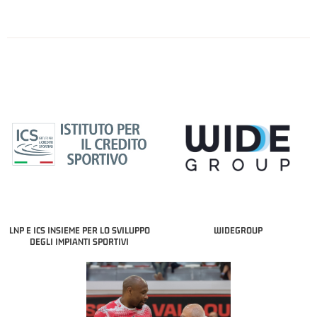
LNP E ICS INSIEME PER LO SVILUPPO
WIDEGROUP
DEGLI IMPIANTI SPORTIVI