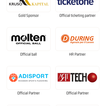
Gold Sponsor
Official ticketing partner
Official ball
HR Partner
Official Partner
Official Partner