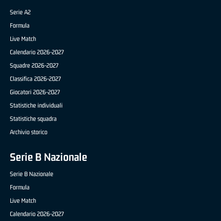
Serie A2
Formula
Live Match
Calendario 2026-2027
Squadre 2026-2027
Classifica 2026-2027
Giocatori 2026-2027
Statistiche individuali
Statistiche squadra
Archivio storico
Serie B Nazionale
Serie B Nazionale
Formula
Live Match
Calendario 2026-2027