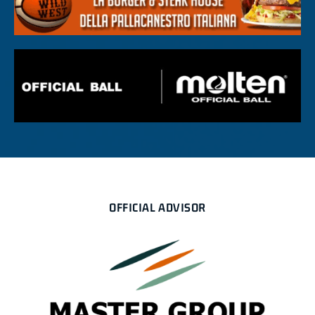
OFFICIAL ADVISOR