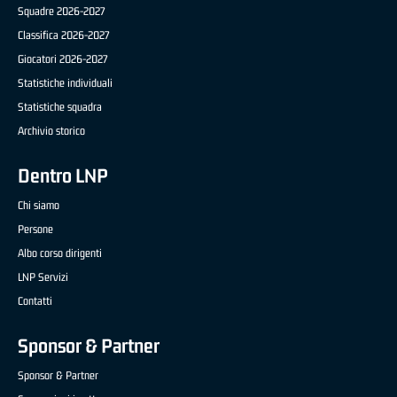
Squadre 2026-2027
Classifica 2026-2027
Giocatori 2026-2027
Statistiche individuali
Statistiche squadra
Archivio storico
Dentro LNP
Chi siamo
Persone
Albo corso dirigenti
LNP Servizi
Contatti
Sponsor & Partner
Sponsor & Partner