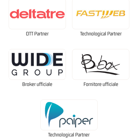
OTT Partner
Technological Partner
Broker ufficiale
Fornitore ufficiale
Technological Partner