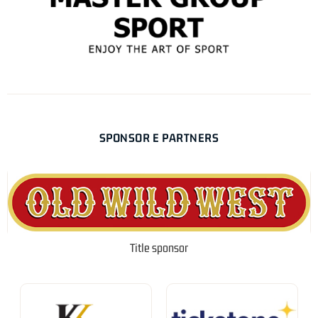
SPONSOR E PARTNERS
Title sponsor