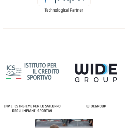
Technological Partner
LNP E ICS INSIEME PER LO SVILUPPO
WIDEGROUP
DEGLI IMPIANTI SPORTIVI