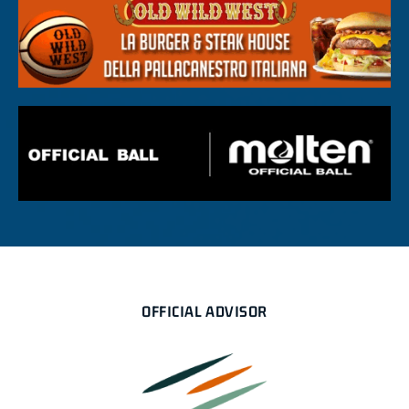
OFFICIAL ADVISOR