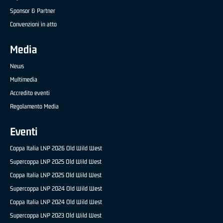
Sponsor & Partner
Convenzioni in atto
Media
News
Multimedia
Accredito eventi
Regolamento Media
Eventi
Coppa Italia LNP 2026 Old Wild West
Supercoppa LNP 2025 Old Wild West
Coppa Italia LNP 2025 Old Wild West
Supercoppa LNP 2024 Old Wild West
Coppa Italia LNP 2024 Old Wild West
Supercoppa LNP 2023 Old Wild West