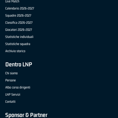
Live Match
Calendario 2026-2027
Squadre 2026-2027
Classifica 2026-2027
Giocatori 2026-2027
Statistiche individuali
Statistiche squadra
Archivio storico
Dentro LNP
Chi siamo
Persone
Albo corso dirigenti
LNP Servizi
Contatti
Sponsor & Partner