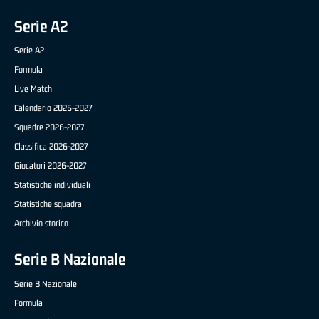
Serie A2
Serie A2
Formula
Live Match
Calendario 2026-2027
Squadre 2026-2027
Classifica 2026-2027
Giocatori 2026-2027
Statistiche individuali
Statistiche squadra
Archivio storico
Serie B Nazionale
Serie B Nazionale
Formula