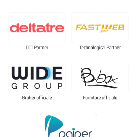
OTT Partner
Technological Partner
Broker ufficiale
Fornitore ufficiale