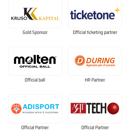
Gold Sponsor
Official ticketing partner
Official ball
HR Partner
Official Partner
Official Partner