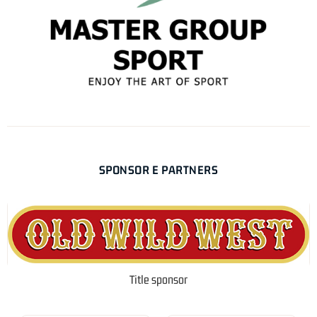
SPONSOR E PARTNERS
Title sponsor