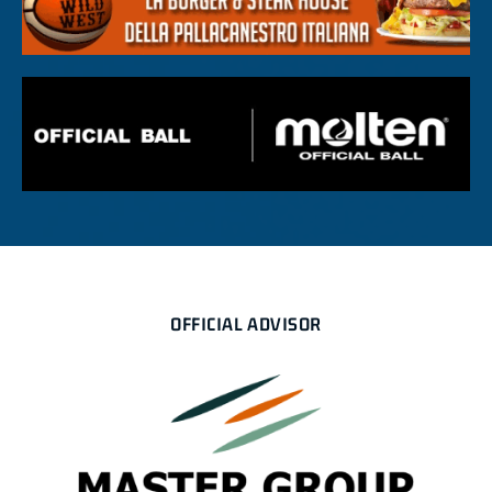
OFFICIAL ADVISOR