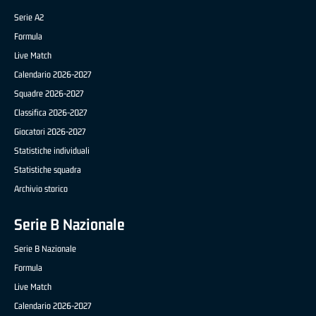
Serie A2
Formula
Live Match
Calendario 2026-2027
Squadre 2026-2027
Classifica 2026-2027
Giocatori 2026-2027
Statistiche individuali
Statistiche squadra
Archivio storico
Serie B Nazionale
Serie B Nazionale
Formula
Live Match
Calendario 2026-2027