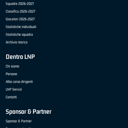
Squadre 2026-2027
Classifica 2026-2027
Giocatori 2026-2027
Statistiche individuali
Statistiche squadra
Archivio storico
Dentro LNP
Chi siamo
Persone
Albo corso dirigenti
LNP Servizi
Contatti
Sponsor & Partner
Sponsor & Partner