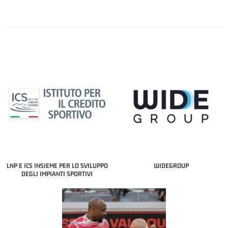
LNP E ICS INSIEME PER LO SVILUPPO
WIDEGROUP
DEGLI IMPIANTI SPORTIVI