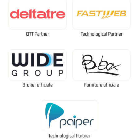
OTT Partner
Technological Partner
Broker ufficiale
Fornitore ufficiale
Technological Partner