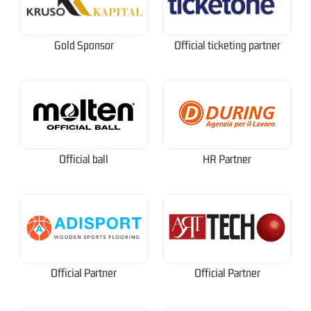
Gold Sponsor
Official ticketing partner
Official ball
HR Partner
Official Partner
Official Partner