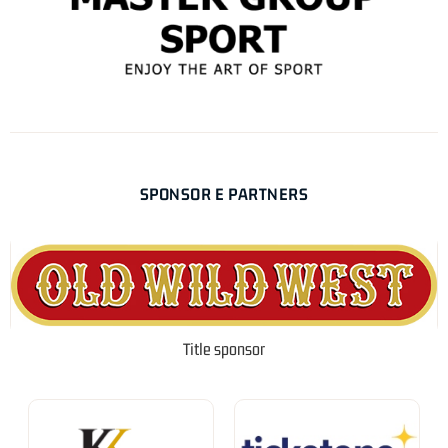
SPONSOR E PARTNERS
Title sponsor