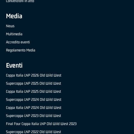
Convenzioni in atto
Media
News
Multimedia
Accredito eventi
Regolamento Media
Eventi
Coppa Italia LNP 2026 Old Wild West
Supercoppa LNP 2025 Old Wild West
Coppa Italia LNP 2025 Old Wild West
Supercoppa LNP 2024 Old Wild West
Coppa Italia LNP 2024 Old Wild West
Supercoppa LNP 2023 Old Wild West
Final Four Coppa Italia LNP Old Wild West 2023
Supercoppa LNP 2022 Old Wild West