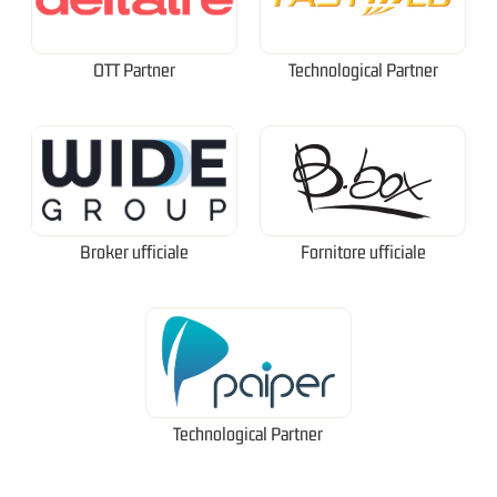
OTT Partner
Technological Partner
Broker ufficiale
Fornitore ufficiale
Technological Partner