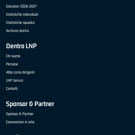
Giocatori 2026-2027
Statistiche individuali
Statistiche squadra
Archivio storico
Dentro LNP
Chi siamo
Persone
Albo corso dirigenti
LNP Servizi
Contatti
Sponsor & Partner
Sponsor & Partner
Convenzioni in atto