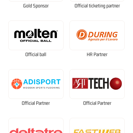
Gold Sponsor
Official ticketing partner
Official ball
HR Partner
Official Partner
Official Partner