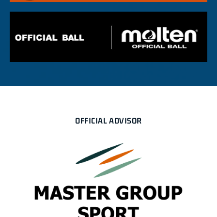
OFFICIAL ADVISOR