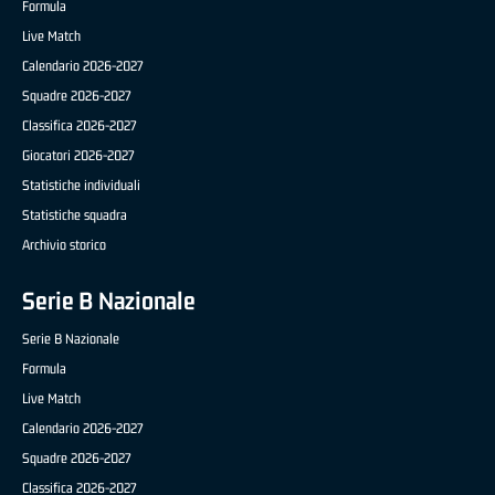
Formula
Live Match
Calendario 2026-2027
Squadre 2026-2027
Classifica 2026-2027
Giocatori 2026-2027
Statistiche individuali
Statistiche squadra
Archivio storico
Serie B Nazionale
Serie B Nazionale
Formula
Live Match
Calendario 2026-2027
Squadre 2026-2027
Classifica 2026-2027