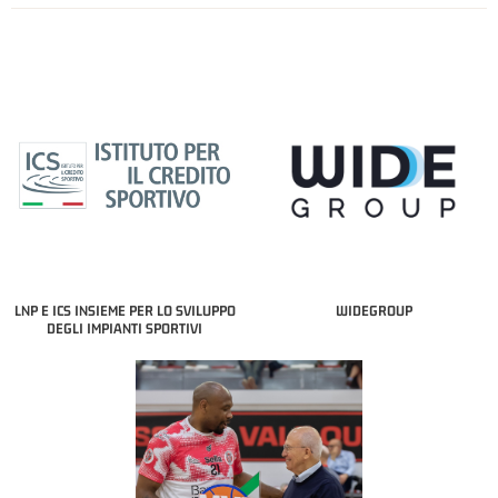
LNP E ICS INSIEME PER LO SVILUPPO
WIDEGROUP
DEGLI IMPIANTI SPORTIVI