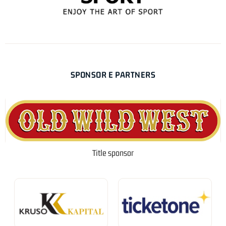
SPONSOR E PARTNERS
Title sponsor