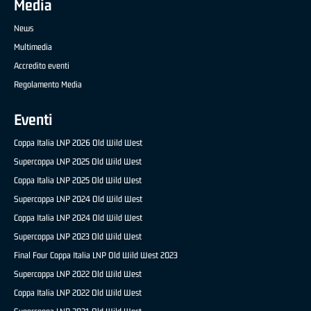
Media
News
Multimedia
Accredito eventi
Regolamento Media
Eventi
Coppa Italia LNP 2026 Old Wild West
Supercoppa LNP 2025 Old Wild West
Coppa Italia LNP 2025 Old Wild West
Supercoppa LNP 2024 Old Wild West
Coppa Italia LNP 2024 Old Wild West
Supercoppa LNP 2023 Old Wild West
Final Four Coppa Italia LNP Old Wild West 2023
Supercoppa LNP 2022 Old Wild West
Coppa Italia LNP 2022 Old Wild West