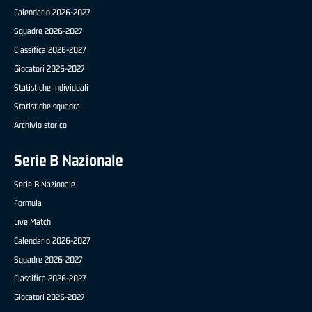
Calendario 2026-2027
Squadre 2026-2027
Classifica 2026-2027
Giocatori 2026-2027
Statistiche individuali
Statistiche squadra
Archivio storico
Serie B Nazionale
Serie B Nazionale
Formula
Live Match
Calendario 2026-2027
Squadre 2026-2027
Classifica 2026-2027
Giocatori 2026-2027