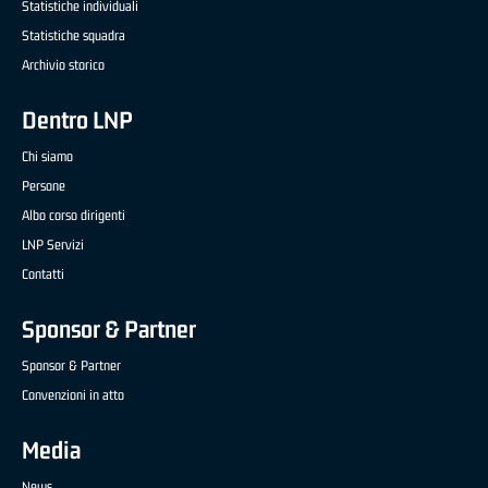
Statistiche individuali
Statistiche squadra
Archivio storico
Dentro LNP
Chi siamo
Persone
Albo corso dirigenti
LNP Servizi
Contatti
Sponsor & Partner
Sponsor & Partner
Convenzioni in atto
Media
News