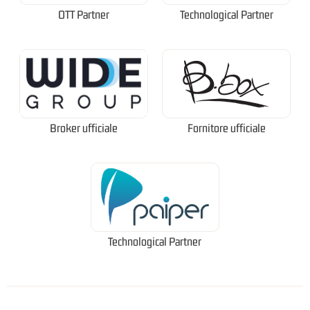
OTT Partner
Technological Partner
Broker ufficiale
Fornitore ufficiale
Technological Partner