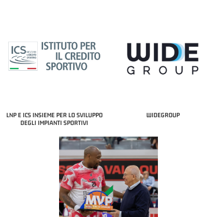
LNP E ICS INSIEME PER LO SVILUPPO
WIDEGROUP
DEGLI IMPIANTI SPORTIVI