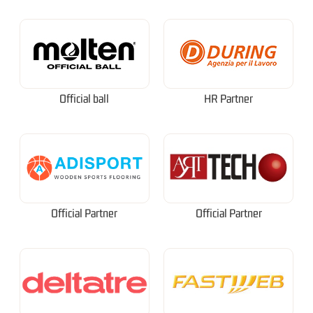
Official ball
HR Partner
Official Partner
Official Partner