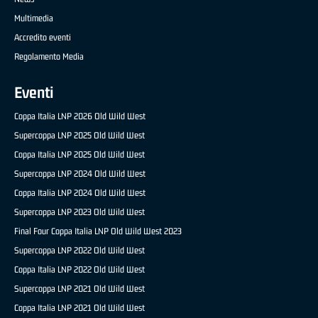
Multimedia
Accredito eventi
Regolamento Media
Eventi
Coppa Italia LNP 2026 Old Wild West
Supercoppa LNP 2025 Old Wild West
Coppa Italia LNP 2025 Old Wild West
Supercoppa LNP 2024 Old Wild West
Coppa Italia LNP 2024 Old Wild West
Supercoppa LNP 2023 Old Wild West
Final Four Coppa Italia LNP Old Wild West 2023
Supercoppa LNP 2022 Old Wild West
Coppa Italia LNP 2022 Old Wild West
Supercoppa LNP 2021 Old Wild West
Coppa Italia LNP 2021 Old Wild West