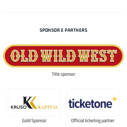
SPONSOR E PARTNERS
Title sponsor
Gold Sponsor
Official ticketing partner