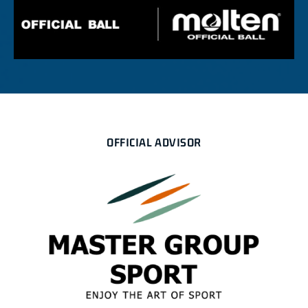
OFFICIAL ADVISOR