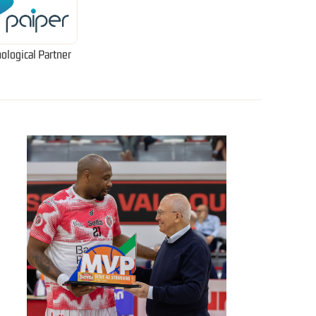
ological Partner