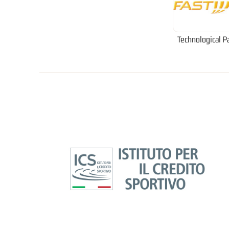
Technological P