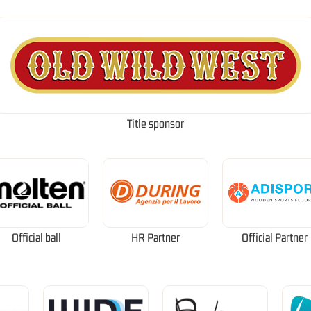
Title sponsor
Official ball
HR Partner
Official Partner