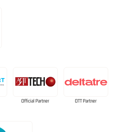
Official Partner
OTT Partner