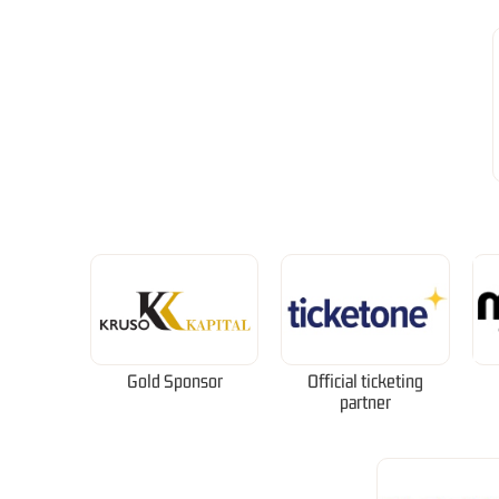
Gold Sponsor
Official ticketing
partner