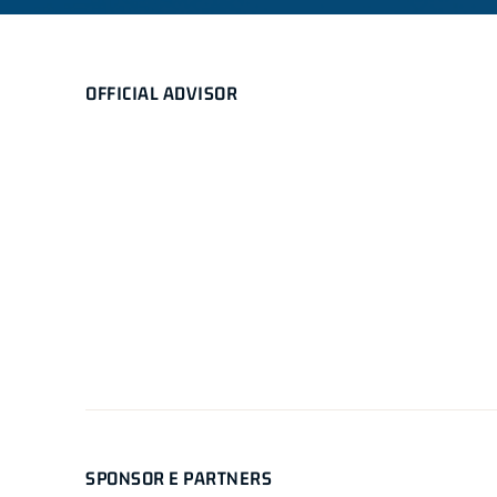
OFFICIAL ADVISOR
SPONSOR E PARTNERS