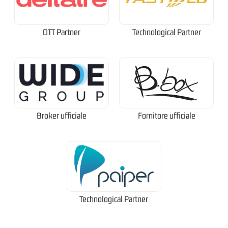
OTT Partner
Technological Partner
Broker ufficiale
Fornitore ufficiale
Technological Partner