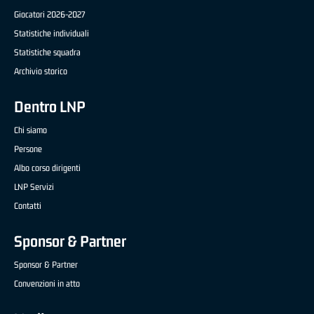
Giocatori 2026-2027
Statistiche individuali
Statistiche squadra
Archivio storico
Dentro LNP
Chi siamo
Persone
Albo corso dirigenti
LNP Servizi
Contatti
Sponsor & Partner
Sponsor & Partner
Convenzioni in atto