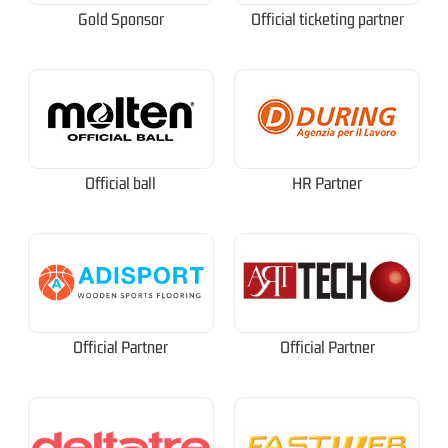
Gold Sponsor
Official ticketing partner
Official ball
HR Partner
Official Partner
Official Partner