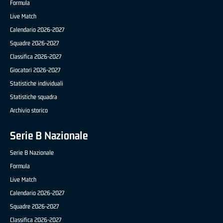
Formula
Live Match
Calendario 2026-2027
Squadre 2026-2027
Classifica 2026-2027
Giocatori 2026-2027
Statistiche individuali
Statistiche squadra
Archivio storico
Serie B Nazionale
Serie B Nazionale
Formula
Live Match
Calendario 2026-2027
Squadre 2026-2027
Classifica 2026-2027