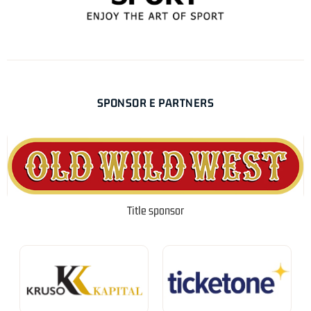
SPONSOR E PARTNERS
Title sponsor