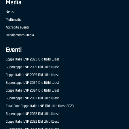
Media
News
Multimedia
Accredito eventi
Regolamento Media
Eventi
Coppa Italia LNP 2026 Old Wild West
Supercoppa LNP 2025 Old Wild West
Coppa Italia LNP 2025 Old Wild West
Supercoppa LNP 2024 Old Wild West
Coppa Italia LNP 2024 Old Wild West
Supercoppa LNP 2023 Old Wild West
Final Four Coppa Italia LNP Old Wild West 2023
Supercoppa LNP 2022 Old Wild West
Coppa Italia LNP 2022 Old Wild West