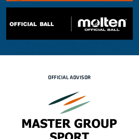
OFFICIAL ADVISOR