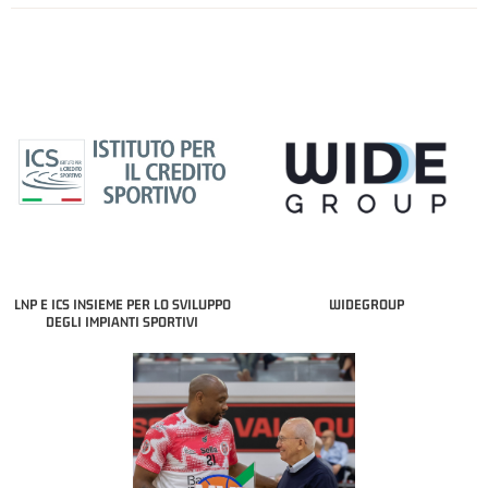
LNP E ICS INSIEME PER LO SVILUPPO
WIDEGROUP
DEGLI IMPIANTI SPORTIVI