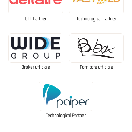
OTT Partner
Technological Partner
Broker ufficiale
Fornitore ufficiale
Technological Partner