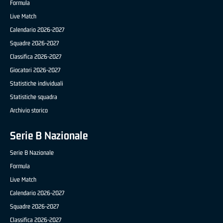
Formula
Live Match
Calendario 2026-2027
Squadre 2026-2027
Classifica 2026-2027
Giocatori 2026-2027
Statistiche individuali
Statistiche squadra
Archivio storico
Serie B Nazionale
Serie B Nazionale
Formula
Live Match
Calendario 2026-2027
Squadre 2026-2027
Classifica 2026-2027