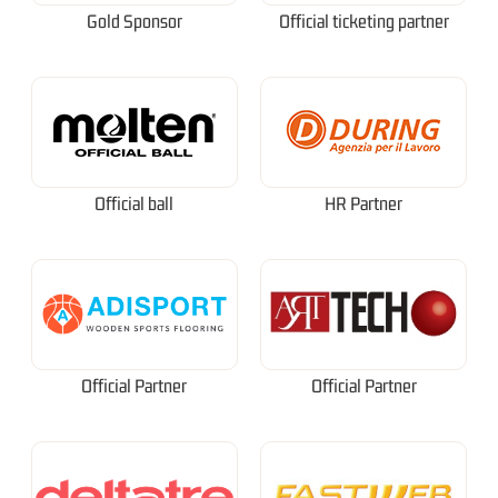
Gold Sponsor
Official ticketing partner
Official ball
HR Partner
Official Partner
Official Partner