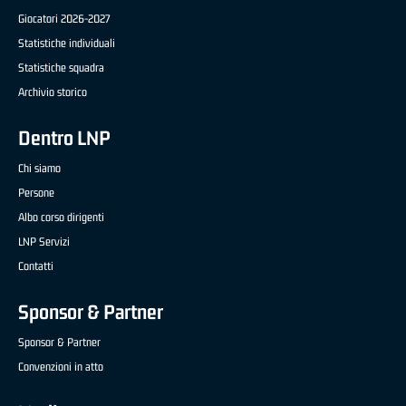
Giocatori 2026-2027
Statistiche individuali
Statistiche squadra
Archivio storico
Dentro LNP
Chi siamo
Persone
Albo corso dirigenti
LNP Servizi
Contatti
Sponsor & Partner
Sponsor & Partner
Convenzioni in atto