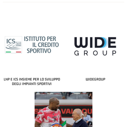
LNP E ICS INSIEME PER LO SVILUPPO
WIDEGROUP
DEGLI IMPIANTI SPORTIVI