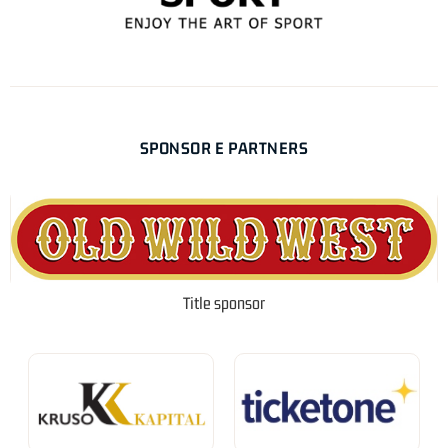
SPONSOR E PARTNERS
Title sponsor