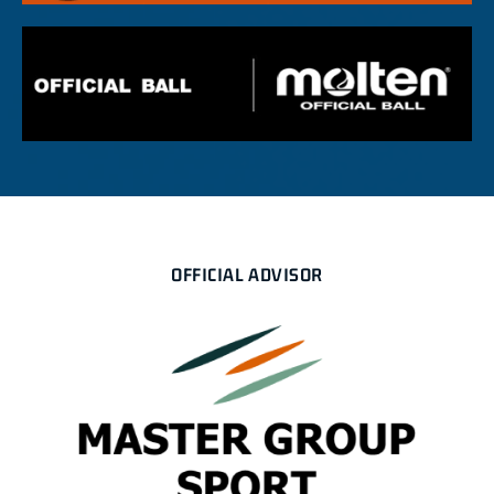
OFFICIAL ADVISOR