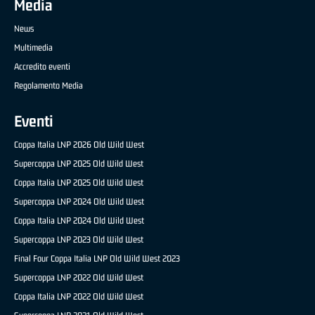
Media
News
Multimedia
Accredito eventi
Regolamento Media
Eventi
Coppa Italia LNP 2026 Old Wild West
Supercoppa LNP 2025 Old Wild West
Coppa Italia LNP 2025 Old Wild West
Supercoppa LNP 2024 Old Wild West
Coppa Italia LNP 2024 Old Wild West
Supercoppa LNP 2023 Old Wild West
Final Four Coppa Italia LNP Old Wild West 2023
Supercoppa LNP 2022 Old Wild West
Coppa Italia LNP 2022 Old Wild West