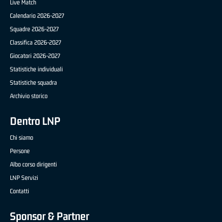
Live Match
Calendario 2026-2027
Squadre 2026-2027
Classifica 2026-2027
Giocatori 2026-2027
Statistiche individuali
Statistiche squadra
Archivio storico
Dentro LNP
Chi siamo
Persone
Albo corso dirigenti
LNP Servizi
Contatti
Sponsor & Partner