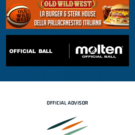
OFFICIAL ADVISOR