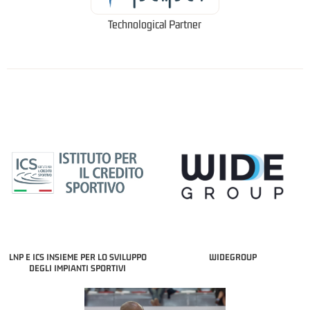
Technological Partner
LNP E ICS INSIEME PER LO SVILUPPO
WIDEGROUP
DEGLI IMPIANTI SPORTIVI