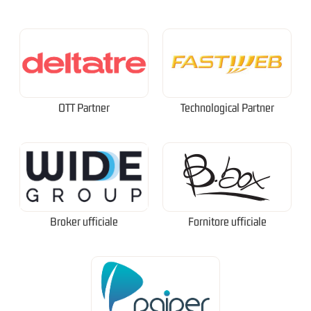
OTT Partner
Technological Partner
Broker ufficiale
Fornitore ufficiale