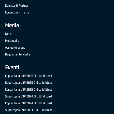
Sponsor & Partner
Convenzioni in atto
Media
News
Multimedia
Accredito eventi
Regolamento Media
Eventi
Coppa Italia LNP 2026 Old Wild West
Supercoppa LNP 2025 Old Wild West
Coppa Italia LNP 2025 Old Wild West
Supercoppa LNP 2024 Old Wild West
Coppa Italia LNP 2024 Old Wild West
Supercoppa LNP 2023 Old Wild West