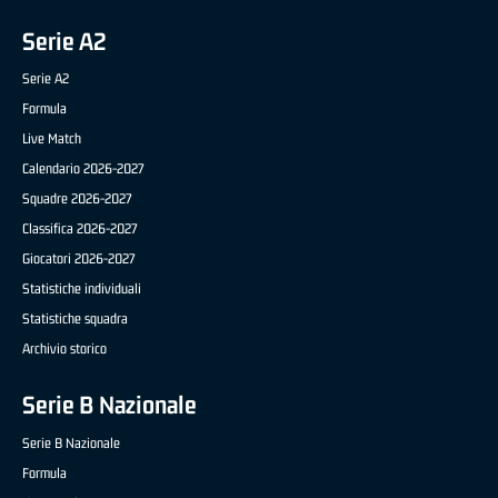
Serie A2
Serie A2
Formula
Live Match
Calendario 2026-2027
Squadre 2026-2027
Classifica 2026-2027
Giocatori 2026-2027
Statistiche individuali
Statistiche squadra
Archivio storico
Serie B Nazionale
Serie B Nazionale
Formula