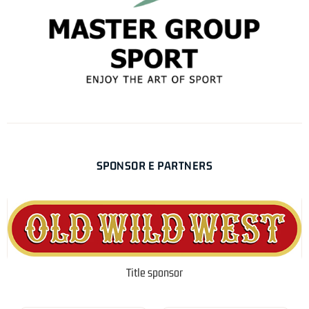
SPONSOR E PARTNERS
Title sponsor