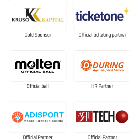
Gold Sponsor
Official ticketing partner
Official ball
HR Partner
Official Partner
Official Partner