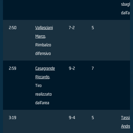
sbagli
dall'ar
2:50
Vallasciani
7-2
5
Marco
,
Rimbalzo
difensivo
2:59
Casagrande
9-2
7
Riccardo
,
Tiro
realizzato
dall'area
3:19
9-4
5
Tassina
Andrea