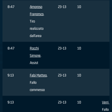
8:47
Amoroso
23-13
10
Francesco
,
Tiro
realizzato
dall'area
8:47
Rocchi
23-13
10
Simone
,
Assist
9:13
Fabi Matteo
,
23-13
10
Fallo
commesso
9:13
23-13
10
Verri P
Fallo s