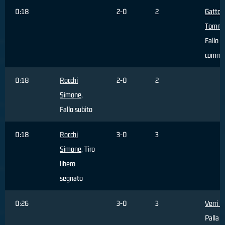
0:18
2-0
2
Gatto
Tomma
Fallo
comme
0:18
Rocchi
2-0
2
Simone
,
Fallo subito
0:18
Rocchi
3-0
3
Simone
, Tiro
libero
segnato
0:26
3-0
3
Verri P
Palla p