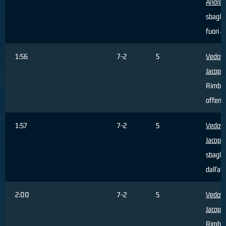
Andrea
sbagli
fuori a
1:56
7-2
5
Vedov
Jacopo
,
Rimbal
offens
1:57
7-2
5
Vedov
Jacopo
sbagli
dall'ar
2:00
7-2
5
Vedov
Jacopo
,
Rimbal