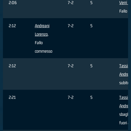
2:06
7-2
5
Verri P
Fallo s
2:12
Andreani
7-2
5
Lorenzo
,
Fallo
commesso
2:12
7-2
5
Tassina
Andrea
subito
2:21
7-2
5
Tassina
Andrea
sbagli
fuori a