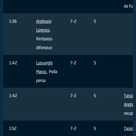
da fuor
1:36
Andreani
7-2
5
Lorenzo
,
Rimbalzo
difensivo
1:42
Lusvarghi
7-2
5
Marco
, Palla
persa
1:42
7-2
5
Tassina
Andrea
recupe
1:52
7-2
5
Tassina