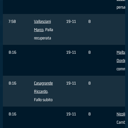
persa
7:58
Vallasciani
19-11
8
Marco
, Palla
recuperata
8:16
19-11
8
Malba
Dorde
,
comme
8:16
Casagrande
19-11
8
Riccardo
,
Fallo subito
8:16
19-11
8
Nicoli 
Cambi