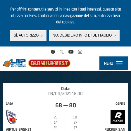
Per offrirti contenuti e servizi in linea con i tuoi interessi, questo sito
utilizza cookies. Continuando la navigazione del sito, autorizzi l’uso
dei cookies.
SÌ, AUTORIZZO
NO, DESIDERO INFO DI DETTAGLIO
Salta al contenuto principale
MENU
Toggle
navigati
Data:
03/04/2021 18:00
CASA
OSPITE
68
—
80
25
18
14
27
24
17
VIRTUS BASKET
RUCKER SAN