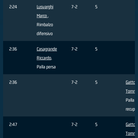
2:24
Lusvarghi
7-2
5
Marco
,
Rimbalzo
difensivo
2:36
Casagrande
7-2
5
Riccardo
,
Palla persa
2:36
7-2
5
Gatto
Tomma
Palla
recupe
2:47
7-2
5
Gatto
Tomma