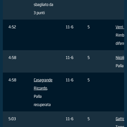
sbagliato da
3 punti
4:52
11-6
5
Verri P
Rimbal
difens
4:58
11-6
5
Nicoli 
Palla p
4:58
Casagrande
11-6
5
Riccardo
,
Palla
recuperata
5:03
11-6
5
Gatto
Tomma