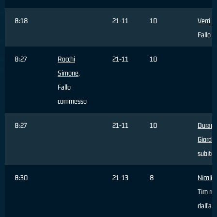
8:18
21-11
10
Verri P
Fallo s
8:27
Rocchi
21-11
10
Simone
,
Fallo
commesso
8:27
21-11
10
Durant
Giorda
subito
8:30
21-13
8
Nicoli 
Tiro re
dall'ar