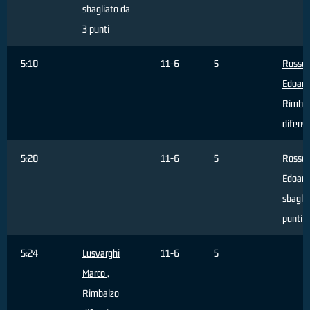
sbagliato da
3 punti
5:10
11-6
5
Rosset
Edoard
Rimbal
difens
5:20
11-6
5
Rosset
Edoard
sbaglia
punti
5:24
Lusvarghi
11-6
5
Marco
,
Rimbalzo