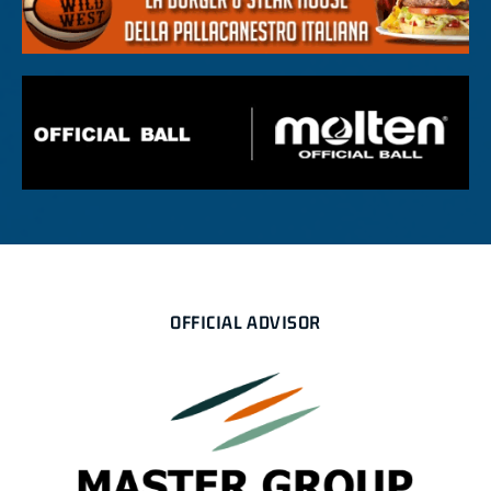
OFFICIAL ADVISOR