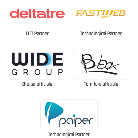
OTT Partner
Technological Partner
Broker ufficiale
Fornitore ufficiale
Technological Partner