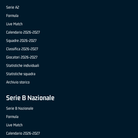
Serie A2
Formula
Live Match
Calendario 2026-2027
Squadre 2026-2027
Classifica 2026-2027
Giocatori 2026-2027
Statistiche individuali
Statistiche squadra
Archivio storico
Serie B Nazionale
Serie B Nazionale
Formula
Live Match
Calendario 2026-2027