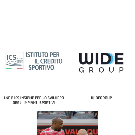
LNP E ICS INSIEME PER LO SVILUPPO
WIDEGROUP
DEGLI IMPIANTI SPORTIVI