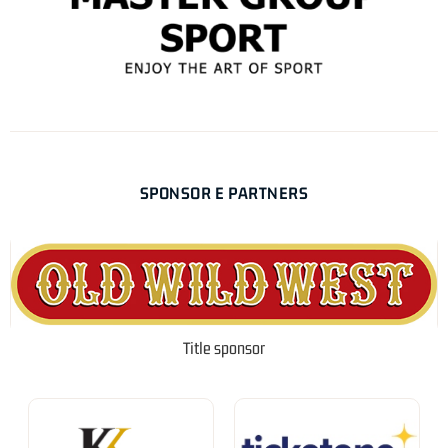
SPONSOR E PARTNERS
Title sponsor