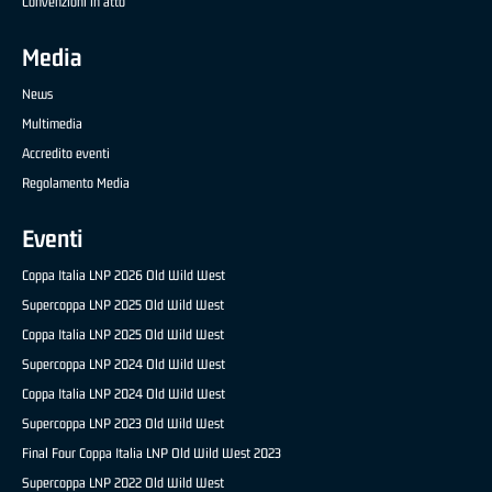
Convenzioni in atto
Media
News
Multimedia
Accredito eventi
Regolamento Media
Eventi
Coppa Italia LNP 2026 Old Wild West
Supercoppa LNP 2025 Old Wild West
Coppa Italia LNP 2025 Old Wild West
Supercoppa LNP 2024 Old Wild West
Coppa Italia LNP 2024 Old Wild West
Supercoppa LNP 2023 Old Wild West
Final Four Coppa Italia LNP Old Wild West 2023
Supercoppa LNP 2022 Old Wild West