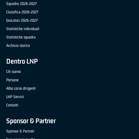
Squadre 2026-2027
Classifica 2026-2027
Giocatori 2026-2027
Statistiche individuali
Statistiche squadra
Archivio storico
Dentro LNP
Chi siamo
Persone
Albo corso dirigenti
LNP Servizi
Contatti
Sponsor & Partner
Sponsor & Partner