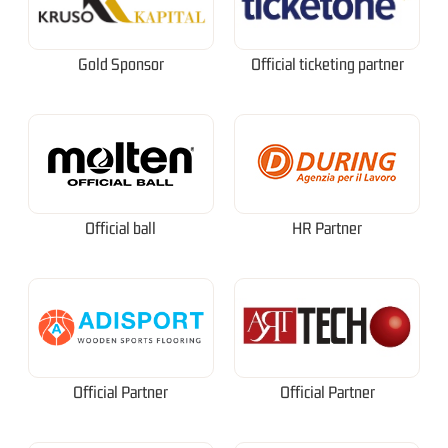
Gold Sponsor
Official ticketing partner
Official ball
HR Partner
Official Partner
Official Partner