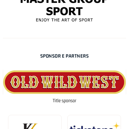
SPONSOR E PARTNERS
Title sponsor