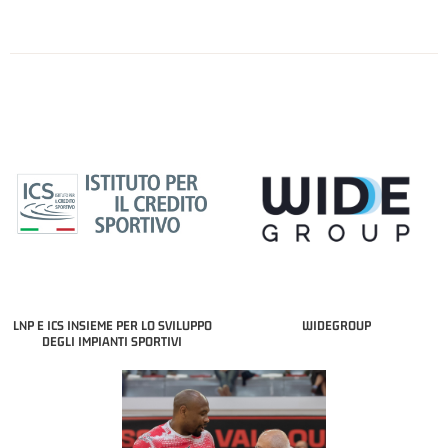
LNP E ICS INSIEME PER LO SVILUPPO
WIDEGROUP
DEGLI IMPIANTI SPORTIVI