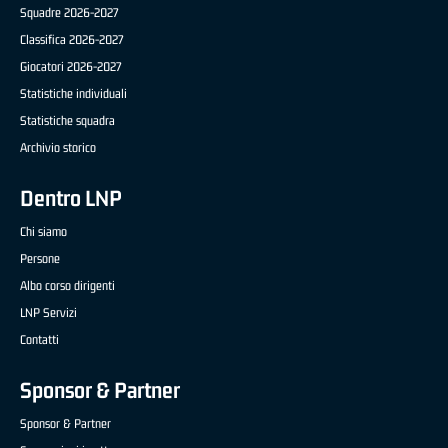
Squadre 2026-2027
Classifica 2026-2027
Giocatori 2026-2027
Statistiche individuali
Statistiche squadra
Archivio storico
Dentro LNP
Chi siamo
Persone
Albo corso dirigenti
LNP Servizi
Contatti
Sponsor & Partner
Sponsor & Partner