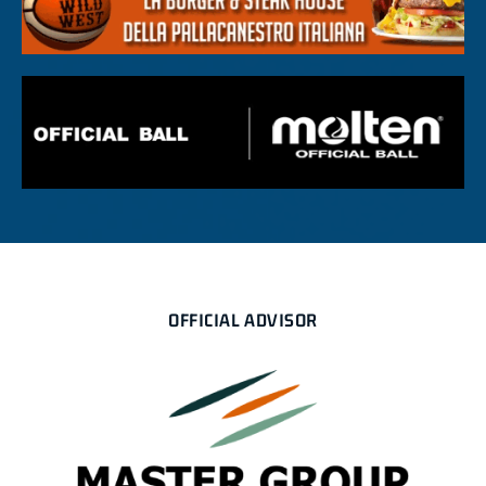
OFFICIAL ADVISOR