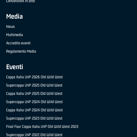
Convenzioni in atto
Media
News
Multimedia
Accredito eventi
Regolamento Media
Eventi
Coppa Italia LNP 2026 Old Wild West
Supercoppa LNP 2025 Old Wild West
Coppa Italia LNP 2025 Old Wild West
Supercoppa LNP 2024 Old Wild West
Coppa Italia LNP 2024 Old Wild West
Supercoppa LNP 2023 Old Wild West
Final Four Coppa Italia LNP Old Wild West 2023
Supercoppa LNP 2022 Old Wild West