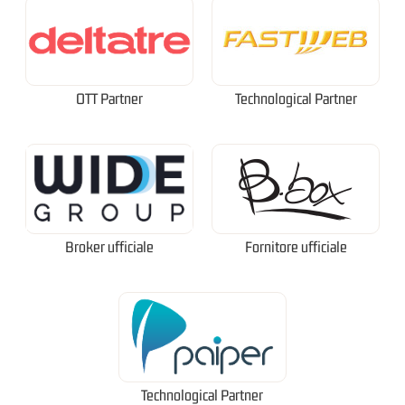
OTT Partner
Technological Partner
Broker ufficiale
Fornitore ufficiale
Technological Partner