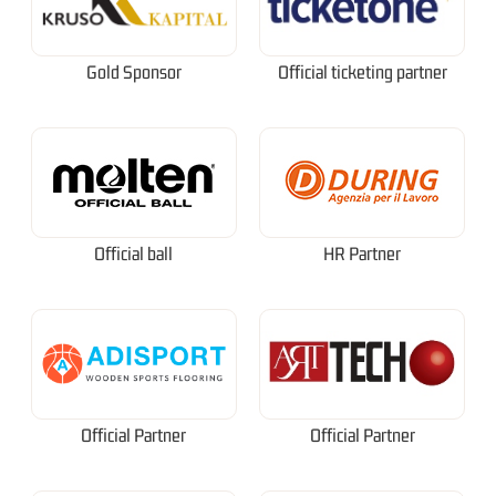
Gold Sponsor
Official ticketing partner
Official ball
HR Partner
Official Partner
Official Partner