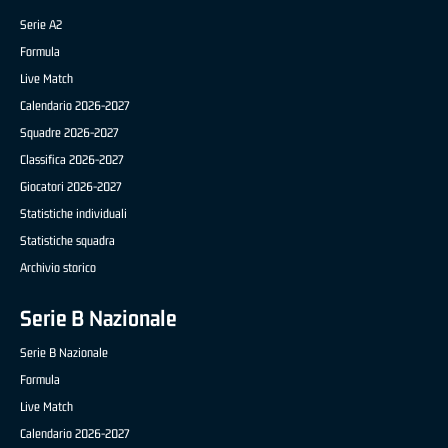
Serie A2
Formula
Live Match
Calendario 2026-2027
Squadre 2026-2027
Classifica 2026-2027
Giocatori 2026-2027
Statistiche individuali
Statistiche squadra
Archivio storico
Serie B Nazionale
Serie B Nazionale
Formula
Live Match
Calendario 2026-2027