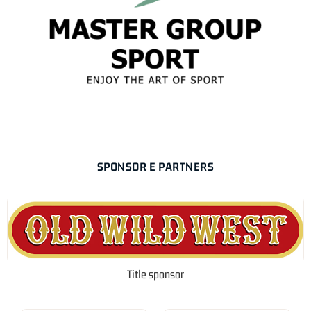
SPONSOR E PARTNERS
Title sponsor