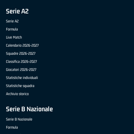
Serie A2
Serie A2
Formula
Live Match
Calendario 2026-2027
Squadre 2026-2027
Classifica 2026-2027
Giocatori 2026-2027
Statistiche individuali
Statistiche squadra
Archivio storico
Serie B Nazionale
Serie B Nazionale
Formula