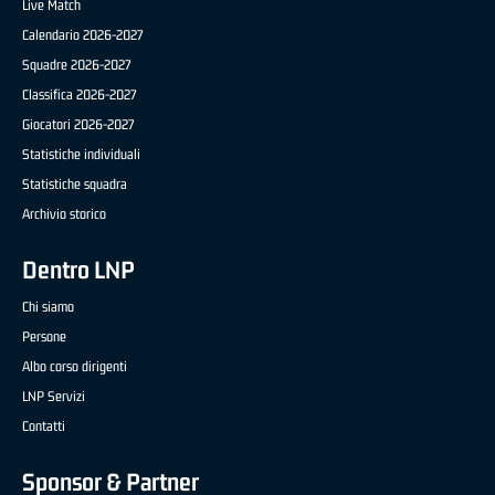
Live Match
Calendario 2026-2027
Squadre 2026-2027
Classifica 2026-2027
Giocatori 2026-2027
Statistiche individuali
Statistiche squadra
Archivio storico
Dentro LNP
Chi siamo
Persone
Albo corso dirigenti
LNP Servizi
Contatti
Sponsor & Partner