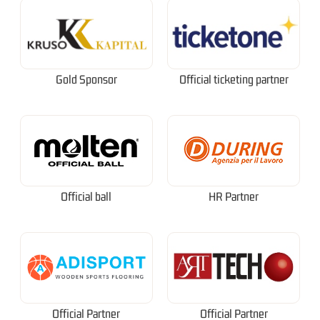
Gold Sponsor
Official ticketing partner
Official ball
HR Partner
Official Partner
Official Partner