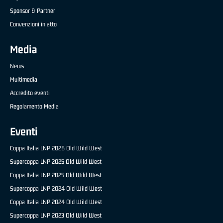
Sponsor & Partner
Convenzioni in atto
Media
News
Multimedia
Accredito eventi
Regolamento Media
Eventi
Coppa Italia LNP 2026 Old Wild West
Supercoppa LNP 2025 Old Wild West
Coppa Italia LNP 2025 Old Wild West
Supercoppa LNP 2024 Old Wild West
Coppa Italia LNP 2024 Old Wild West
Supercoppa LNP 2023 Old Wild West