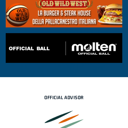
OFFICIAL ADVISOR