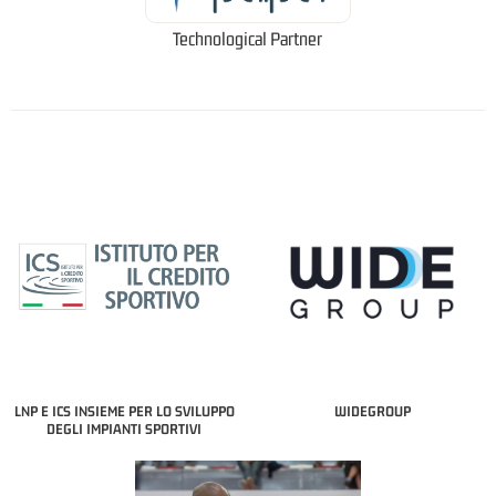
Technological Partner
LNP E ICS INSIEME PER LO SVILUPPO
WIDEGROUP
DEGLI IMPIANTI SPORTIVI