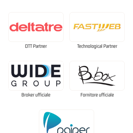
OTT Partner
Technological Partner
Broker ufficiale
Fornitore ufficiale