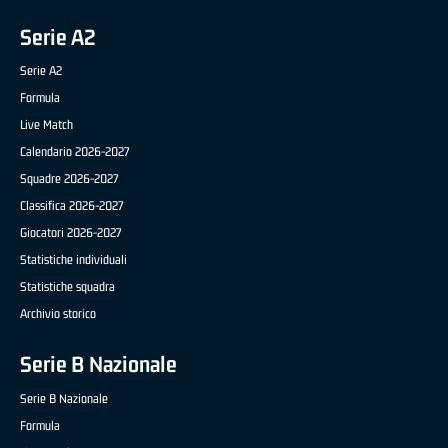
Serie A2
Serie A2
Formula
Live Match
Calendario 2026-2027
Squadre 2026-2027
Classifica 2026-2027
Giocatori 2026-2027
Statistiche individuali
Statistiche squadra
Archivio storico
Serie B Nazionale
Serie B Nazionale
Formula