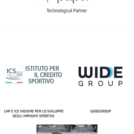
Technological Partner
LNP E ICS INSIEME PER LO SVILUPPO
WIDEGROUP
DEGLI IMPIANTI SPORTIVI