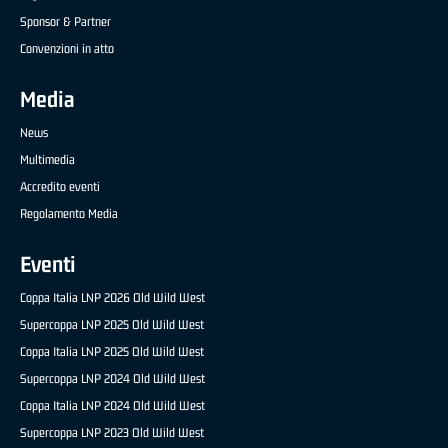
Sponsor & Partner
Convenzioni in atto
Media
News
Multimedia
Accredito eventi
Regolamento Media
Eventi
Coppa Italia LNP 2026 Old Wild West
Supercoppa LNP 2025 Old Wild West
Coppa Italia LNP 2025 Old Wild West
Supercoppa LNP 2024 Old Wild West
Coppa Italia LNP 2024 Old Wild West
Supercoppa LNP 2023 Old Wild West