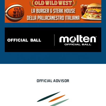
OFFICIAL ADVISOR