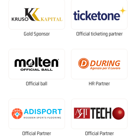
Gold Sponsor
Official ticketing partner
Official ball
HR Partner
Official Partner
Official Partner