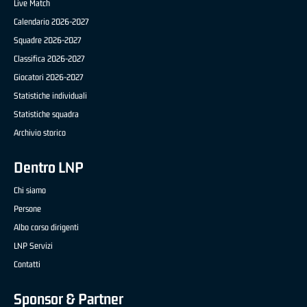
Live Match
Calendario 2026-2027
Squadre 2026-2027
Classifica 2026-2027
Giocatori 2026-2027
Statistiche individuali
Statistiche squadra
Archivio storico
Dentro LNP
Chi siamo
Persone
Albo corso dirigenti
LNP Servizi
Contatti
Sponsor & Partner