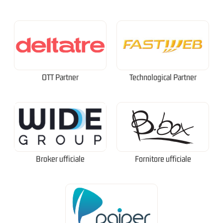
OTT Partner
Technological Partner
Broker ufficiale
Fornitore ufficiale