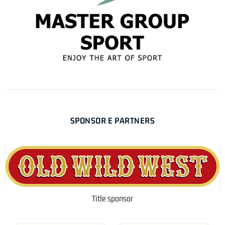
SPONSOR E PARTNERS
Title sponsor