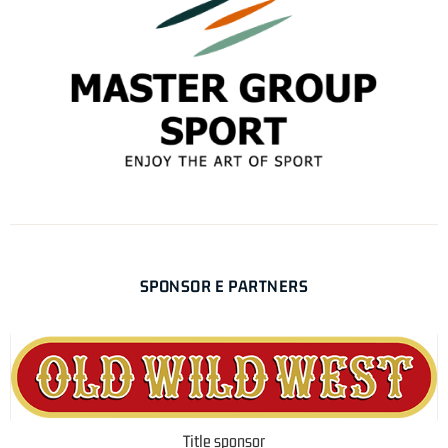
SPONSOR E PARTNERS
Title sponsor