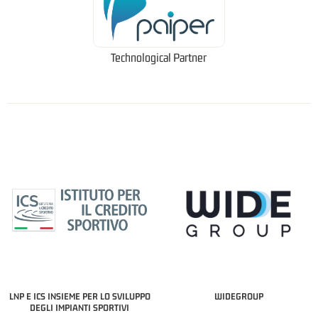
Technological Partner
LNP E ICS INSIEME PER LO SVILUPPO
WIDEGROUP
DEGLI IMPIANTI SPORTIVI