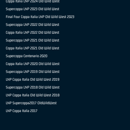
Coppa Italia LNP 2024 Old Wild West
Supercoppa LNP 2023 Old Wild West
Final Four Coppa Italia LNP Old Wild West 2023
Supercoppa LNP 2022 Old Wild West
Coppa Italia LNP 2022 Old Wild West
Supercoppa LNP 2021 Old Wild West
Coppa Italia LNP 2021 Old Wild West
Supercoppa Centenario 2020
Coppa Italia LNP 2020 Old Wild West
Supercoppa LNP 2019 Old Wild West
LNP Coppa Italia Old Wild West 2019
Supercoppa LNP 2018 Old Wild West
LNP Coppa Italia Old Wild West 2018
LNP Supercoppa2017 OldWildWest
LNP Coppa Italia 2017