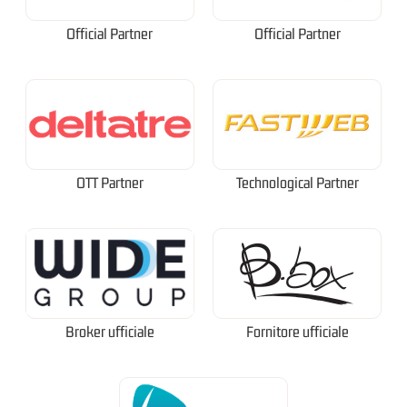
Official Partner
Official Partner
OTT Partner
Technological Partner
Broker ufficiale
Fornitore ufficiale