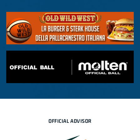
OFFICIAL ADVISOR