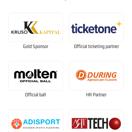
Gold Sponsor
Official ticketing partner
Official ball
HR Partner