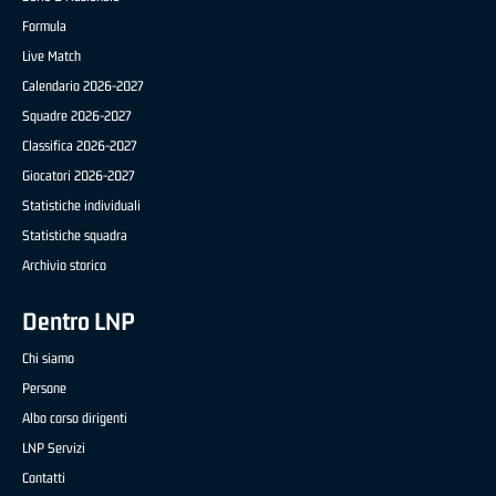
Formula
Live Match
Calendario 2026-2027
Squadre 2026-2027
Classifica 2026-2027
Giocatori 2026-2027
Statistiche individuali
Statistiche squadra
Archivio storico
Dentro LNP
Chi siamo
Persone
Albo corso dirigenti
LNP Servizi
Contatti