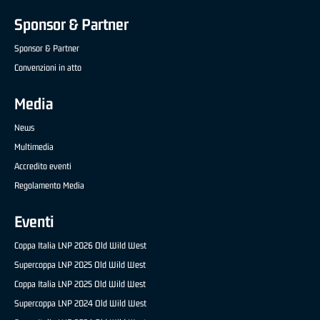
Sponsor & Partner
Sponsor & Partner
Convenzioni in atto
Media
News
Multimedia
Accredito eventi
Regolamento Media
Eventi
Coppa Italia LNP 2026 Old Wild West
Supercoppa LNP 2025 Old Wild West
Coppa Italia LNP 2025 Old Wild West
Supercoppa LNP 2024 Old Wild West