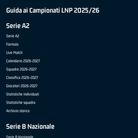
Guida ai Campionati LNP 2025/26
Serie A2
Serie A2
Formula
Live Match
Calendario 2026-2027
Squadre 2026-2027
Classifica 2026-2027
Giocatori 2026-2027
Statistiche individuali
Statistiche squadra
Archivio storico
Serie B Nazionale
Serie B Nazionale