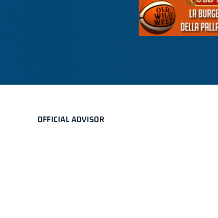
OFFICIAL ADVISOR