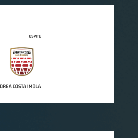
OSPITE
DREA COSTA IMOLA