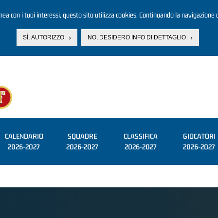
linea con i tuoi interessi, questo sito utilizza cookies. Continuando la navigazione d
SÌ, AUTORIZZO
NO, DESIDERO INFO DI DETTAGLIO
CALENDARIO
SQUADRE
CLASSIFICA
GIOCATORI
2026-2027
2026-2027
2026-2027
2026-2027