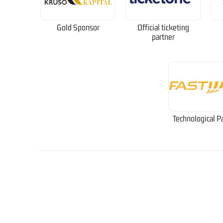
Gold Sponsor
Official ticketing
partner
Technological P