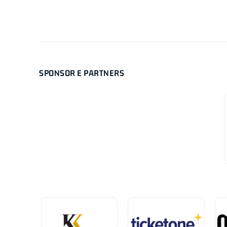
SPONSOR E PARTNERS