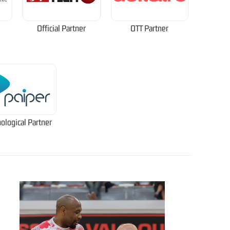
Official Partner
OTT Partner
ological Partner