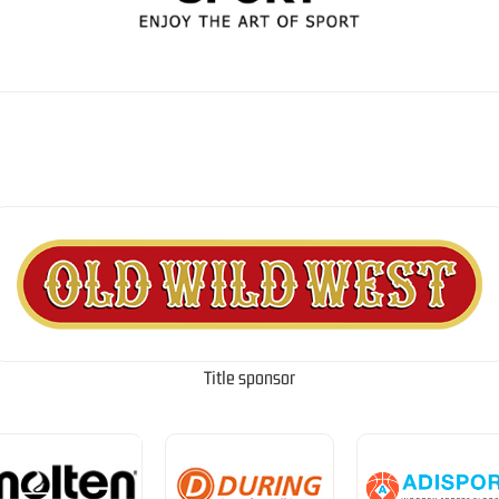
Title sponsor