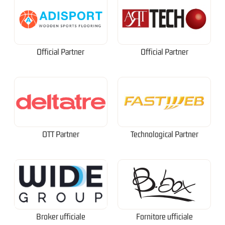
Official Partner
Official Partner
OTT Partner
Technological Partner
Broker ufficiale
Fornitore ufficiale