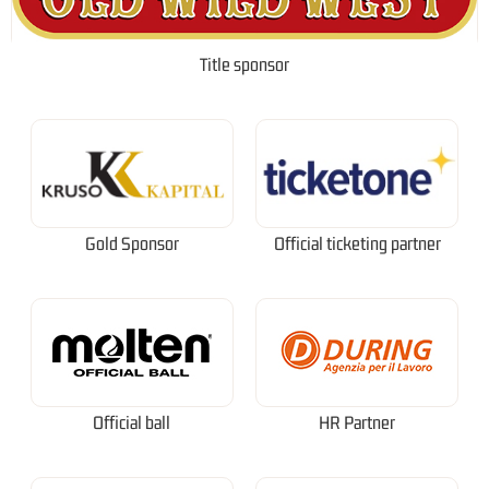
Title sponsor
Gold Sponsor
Official ticketing partner
Official ball
HR Partner