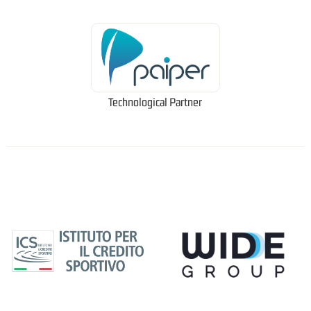
Technological Partner