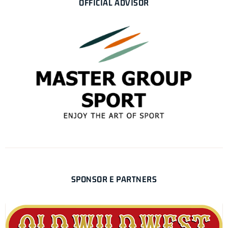
OFFICIAL ADVISOR
SPONSOR E PARTNERS