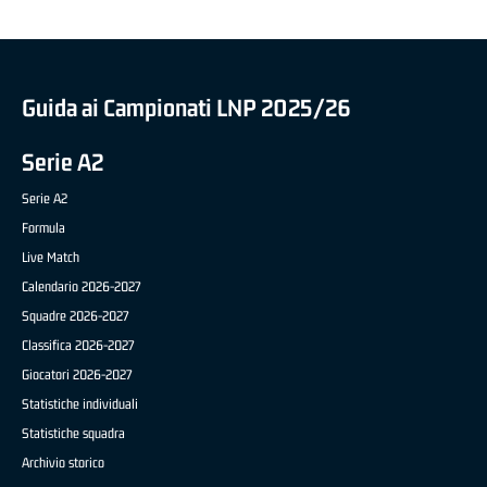
Guida ai Campionati LNP 2025/26
Serie A2
Serie A2
Formula
Live Match
Calendario 2026-2027
Squadre 2026-2027
Classifica 2026-2027
Giocatori 2026-2027
Statistiche individuali
Statistiche squadra
Archivio storico