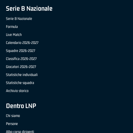
Serie B Nazionale
Serie B Nazionale
Formula
Live Match
Calendario 2026-2027
Squadre 2026-2027
Classifica 2026-2027
Giocatori 2026-2027
Statistiche individuali
Statistiche squadra
Archivio storico
Dentro LNP
Chi siamo
Persone
Albo corso dirigenti