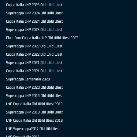
Coppa Italia LNP 2025 Old Wild West
Supercoppa LNP 2024 Old Wild West
Coppa Italia LNP 2024 Old Wild West
Supercoppa LNP 2023 Old Wild West
Final Four Coppa Italia LNP Old Wild West 2023
Supercoppa LNP 2022 Old Wild West
Coppa Italia LNP 2022 Old Wild West
Supercoppa LNP 2021 Old Wild West
Coppa Italia LNP 2021 Old Wild West
Supercoppa Centenario 2020
Coppa Italia LNP 2020 Old Wild West
Supercoppa LNP 2019 Old Wild West
LNP Coppa Italia Old Wild West 2019
Supercoppa LNP 2018 Old Wild West
LNP Coppa Italia Old Wild West 2018
LNP Supercoppa2017 OldWildWest
LNP Coppa Italia 2017