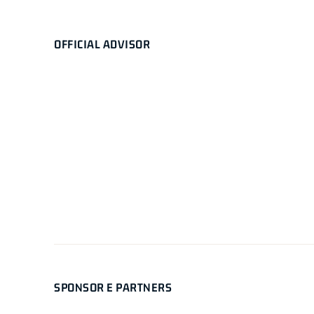
OFFICIAL ADVISOR
SPONSOR E PARTNERS