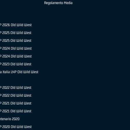
Regolamento Media
NP 2026 Old Wild West
P 2025 Old Wild West
NP 2025 Old Wild West
P 2024 Old Wild West
NP 2024 Old Wild West
P 2023 Old Wild West
a Italia LNP Old Wild West
P 2022 Old Wild West
NP 2022 Old Wild West
P 2021 Old Wild West
NP 2021 Old Wild West
ntenario 2020
NP 2020 Old Wild West