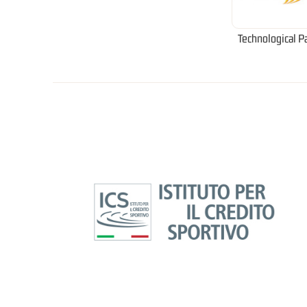
Technological P