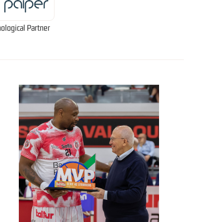
ological Partner