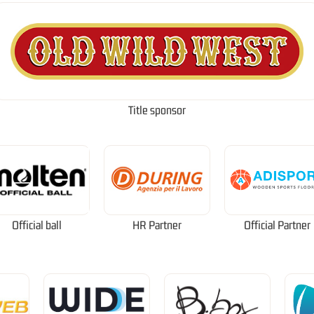
Title sponsor
Official ball
HR Partner
Official Partner