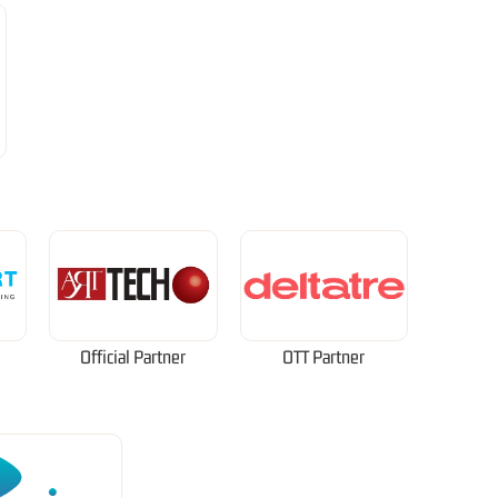
Official Partner
OTT Partner