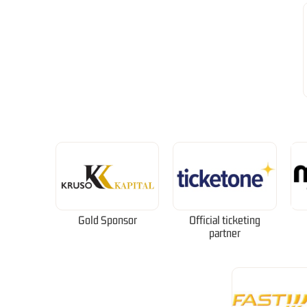
Gold Sponsor
Official ticketing
partner