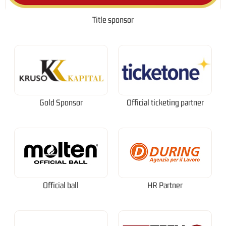
Title sponsor
Gold Sponsor
Official ticketing partner
Official ball
HR Partner