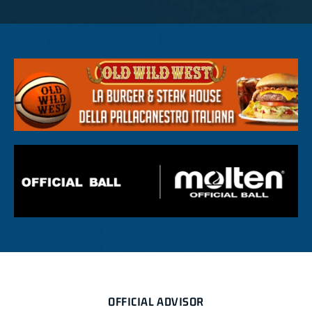
OFFICIAL ADVISOR