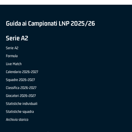
Guida ai Campionati LNP 2025/26
Serie A2
Serie A2
Formula
Live Match
Calendario 2026-2027
Squadre 2026-2027
Classifica 2026-2027
Giocatori 2026-2027
Statistiche individuali
Statistiche squadra
Archivio storico