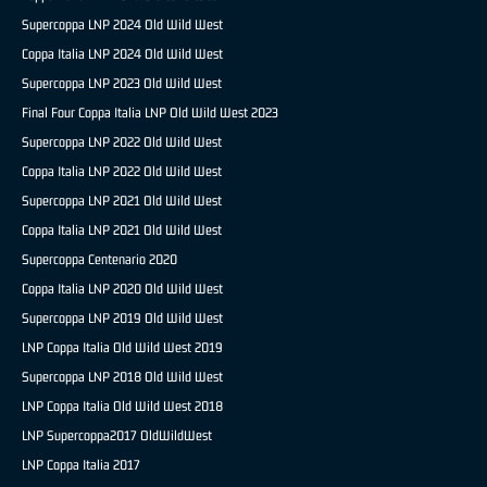
Supercoppa LNP 2024 Old Wild West
Coppa Italia LNP 2024 Old Wild West
Supercoppa LNP 2023 Old Wild West
Final Four Coppa Italia LNP Old Wild West 2023
Supercoppa LNP 2022 Old Wild West
Coppa Italia LNP 2022 Old Wild West
Supercoppa LNP 2021 Old Wild West
Coppa Italia LNP 2021 Old Wild West
Supercoppa Centenario 2020
Coppa Italia LNP 2020 Old Wild West
Supercoppa LNP 2019 Old Wild West
LNP Coppa Italia Old Wild West 2019
Supercoppa LNP 2018 Old Wild West
LNP Coppa Italia Old Wild West 2018
LNP Supercoppa2017 OldWildWest
LNP Coppa Italia 2017