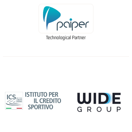
Technological Partner