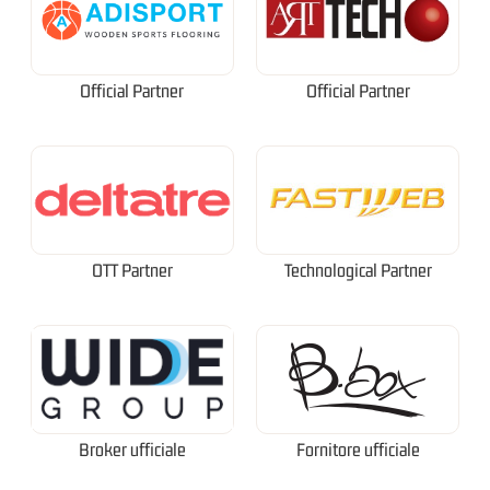
Official Partner
Official Partner
OTT Partner
Technological Partner
Broker ufficiale
Fornitore ufficiale