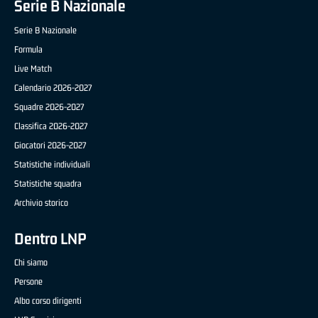
Serie B Nazionale
Serie B Nazionale
Formula
Live Match
Calendario 2026-2027
Squadre 2026-2027
Classifica 2026-2027
Giocatori 2026-2027
Statistiche individuali
Statistiche squadra
Archivio storico
Dentro LNP
Chi siamo
Persone
Albo corso dirigenti