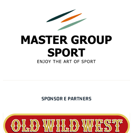
SPONSOR E PARTNERS