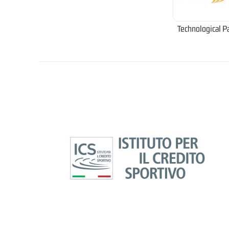
Technological P