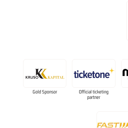
Gold Sponsor
Official ticketing
partner