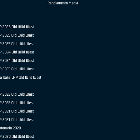
Regolamento Media
NP 2026 Old Wild West
P 2025 Old Wild West
NP 2025 Old Wild West
P 2024 Old Wild West
NP 2024 Old Wild West
P 2023 Old Wild West
a Italia LNP Old Wild West
P 2022 Old Wild West
NP 2022 Old Wild West
P 2021 Old Wild West
NP 2021 Old Wild West
ntenario 2020
NP 2020 Old Wild West