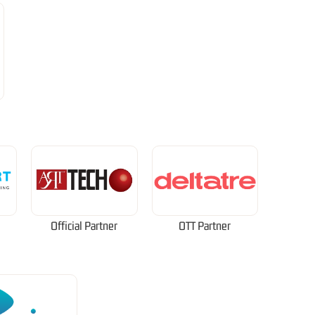
Official Partner
OTT Partner