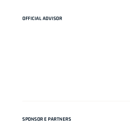
OFFICIAL ADVISOR
SPONSOR E PARTNERS