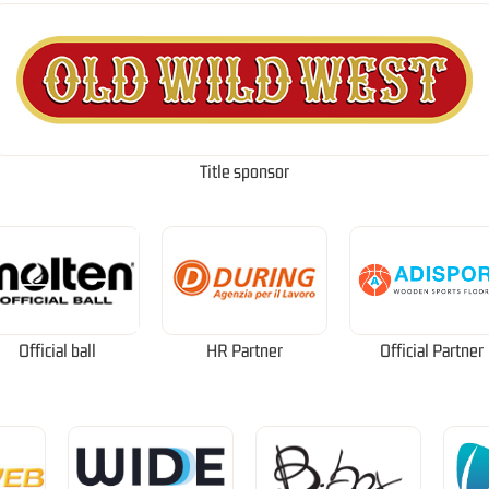
Title sponsor
Official ball
HR Partner
Official Partner