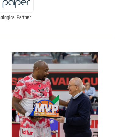
ological Partner