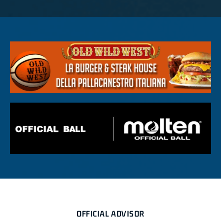
OFFICIAL ADVISOR