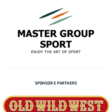
SPONSOR E PARTNERS