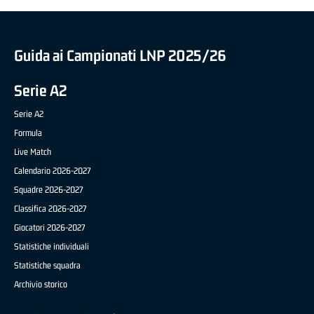
Guida ai Campionati LNP 2025/26
Serie A2
Serie A2
Formula
Live Match
Calendario 2026-2027
Squadre 2026-2027
Classifica 2026-2027
Giocatori 2026-2027
Statistiche individuali
Statistiche squadra
Archivio storico