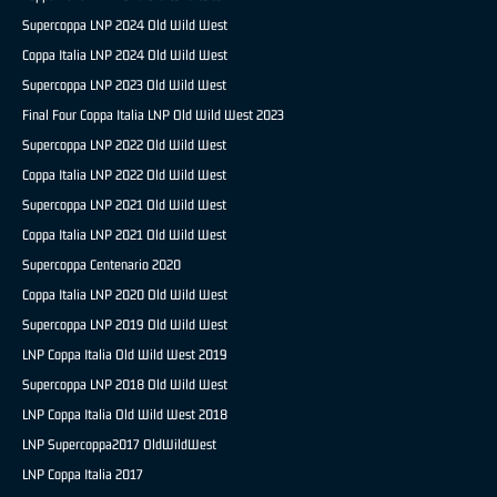
Supercoppa LNP 2024 Old Wild West
Coppa Italia LNP 2024 Old Wild West
Supercoppa LNP 2023 Old Wild West
Final Four Coppa Italia LNP Old Wild West 2023
Supercoppa LNP 2022 Old Wild West
Coppa Italia LNP 2022 Old Wild West
Supercoppa LNP 2021 Old Wild West
Coppa Italia LNP 2021 Old Wild West
Supercoppa Centenario 2020
Coppa Italia LNP 2020 Old Wild West
Supercoppa LNP 2019 Old Wild West
LNP Coppa Italia Old Wild West 2019
Supercoppa LNP 2018 Old Wild West
LNP Coppa Italia Old Wild West 2018
LNP Supercoppa2017 OldWildWest
LNP Coppa Italia 2017