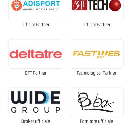
Official Partner
Official Partner
OTT Partner
Technological Partner
Broker ufficiale
Fornitore ufficiale