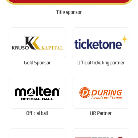
Title sponsor
Gold Sponsor
Official ticketing partner
Official ball
HR Partner