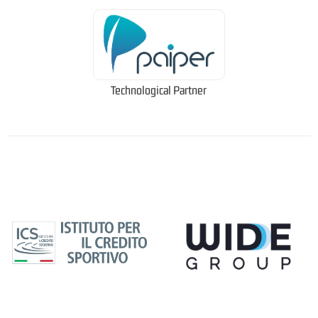
Technological Partner