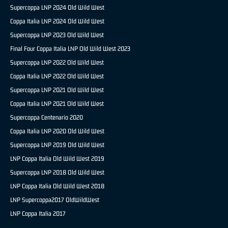
Supercoppa LNP 2024 Old Wild West
Coppa Italia LNP 2024 Old Wild West
Supercoppa LNP 2023 Old Wild West
Final Four Coppa Italia LNP Old Wild West 2023
Supercoppa LNP 2022 Old Wild West
Coppa Italia LNP 2022 Old Wild West
Supercoppa LNP 2021 Old Wild West
Coppa Italia LNP 2021 Old Wild West
Supercoppa Centenario 2020
Coppa Italia LNP 2020 Old Wild West
Supercoppa LNP 2019 Old Wild West
LNP Coppa Italia Old Wild West 2019
Supercoppa LNP 2018 Old Wild West
LNP Coppa Italia Old Wild West 2018
LNP Supercoppa2017 OldWildWest
LNP Coppa Italia 2017