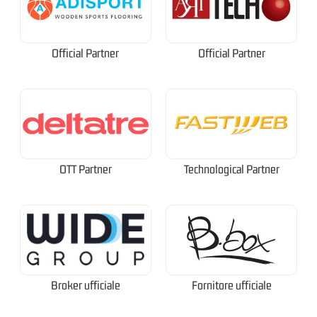
Official Partner
Official Partner
OTT Partner
Technological Partner
Broker ufficiale
Fornitore ufficiale