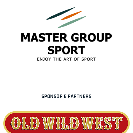
SPONSOR E PARTNERS