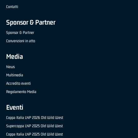
Contatti
Sponsor & Partner
Sponsor & Partner
Convenzioni in atto
Media
News
Multimedia
Accredito eventi
Regolamento Media
Eventi
Coppa Italia LNP 2026 Old Wild West
Supercoppa LNP 2025 Old Wild West
Coppa Italia LNP 2025 Old Wild West