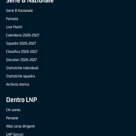
Serie B Nazionale
Serie B Nazionale
Formula
Live Match
Calendario 2026-2027
Squadre 2026-2027
Classifica 2026-2027
Giocatori 2026-2027
Statistiche individuali
Statistiche squadra
Archivio storico
Dentro LNP
Chi siamo
Persone
Albo corso dirigenti
LNP Servizi