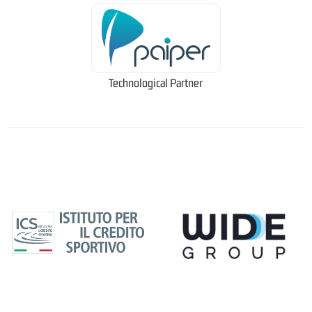
Technological Partner