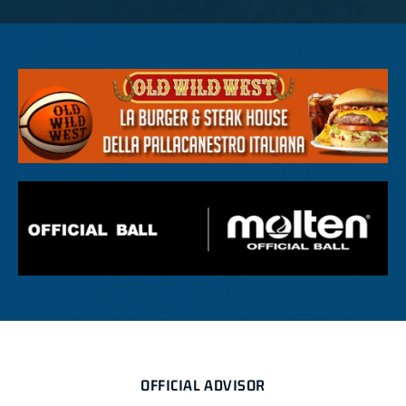
OFFICIAL ADVISOR