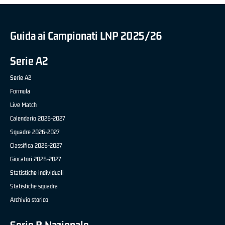
Guida ai Campionati LNP 2025/26
Serie A2
Serie A2
Formula
Live Match
Calendario 2026-2027
Squadre 2026-2027
Classifica 2026-2027
Giocatori 2026-2027
Statistiche individuali
Statistiche squadra
Archivio storico