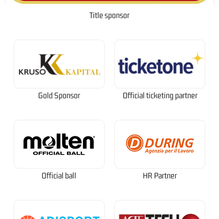
Title sponsor
Gold Sponsor
Official ticketing partner
Official ball
HR Partner