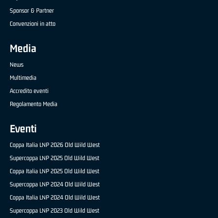
Sponsor & Partner
Convenzioni in atto
Media
News
Multimedia
Accredito eventi
Regolamento Media
Eventi
Coppa Italia LNP 2026 Old Wild West
Supercoppa LNP 2025 Old Wild West
Coppa Italia LNP 2025 Old Wild West
Supercoppa LNP 2024 Old Wild West
Coppa Italia LNP 2024 Old Wild West
Supercoppa LNP 2023 Old Wild West