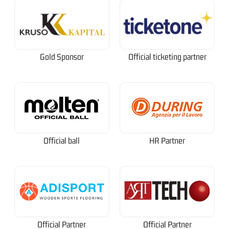
Gold Sponsor
Official ticketing partner
Official ball
HR Partner
Official Partner
Official Partner