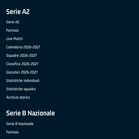
Serie A2
Serie A2
Formula
Live Match
Calendario 2026-2027
Squadre 2026-2027
Classifica 2026-2027
Giocatori 2026-2027
Statistiche individuali
Statistiche squadra
Archivio storico
Serie B Nazionale
Serie B Nazionale
Formula