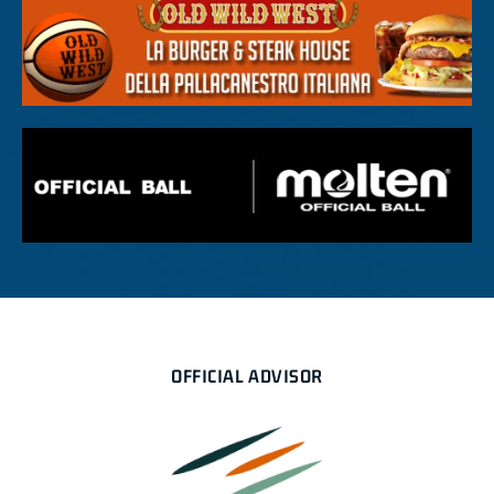
OFFICIAL ADVISOR