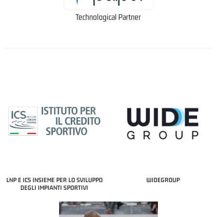
Technological Partner
LNP E ICS INSIEME PER LO SVILUPPO
WIDEGROUP
DEGLI IMPIANTI SPORTIVI