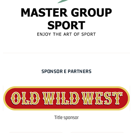
SPONSOR E PARTNERS
Title sponsor