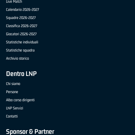
Live Match
Calendario 2026-2027
Squadre 2026-2027
Classifica 2026-2027
Giocatori 2026-2027
Statistiche individuali
Statistiche squadra
Archivio storico
Dentro LNP
Chi siamo
Persone
Albo corso dirigenti
LNP Servizi
Contatti
Sponsor & Partner