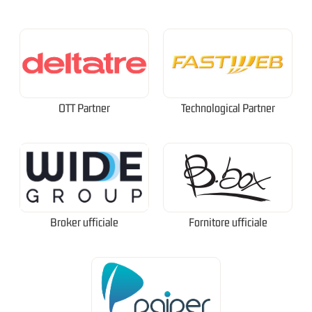
OTT Partner
Technological Partner
Broker ufficiale
Fornitore ufficiale