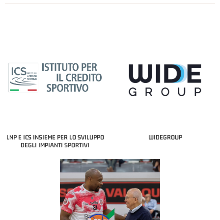
LNP E ICS INSIEME PER LO SVILUPPO
WIDEGROUP
DEGLI IMPIANTI SPORTIVI