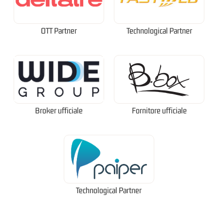
OTT Partner
Technological Partner
Broker ufficiale
Fornitore ufficiale
Technological Partner