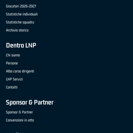
Giocatori 2026-2027
Statistiche individuali
Statistiche squadra
Archivio storico
Dentro LNP
Chi siamo
Persone
Albo corso dirigenti
LNP Servizi
Contatti
Sponsor & Partner
Sponsor & Partner
Convenzioni in atto