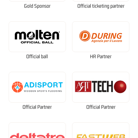
Gold Sponsor
Official ticketing partner
Official ball
HR Partner
Official Partner
Official Partner