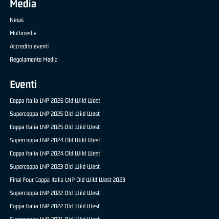
Media
News
Multimedia
Accredito eventi
Regolamento Media
Eventi
Coppa Italia LNP 2026 Old Wild West
Supercoppa LNP 2025 Old Wild West
Coppa Italia LNP 2025 Old Wild West
Supercoppa LNP 2024 Old Wild West
Coppa Italia LNP 2024 Old Wild West
Supercoppa LNP 2023 Old Wild West
Final Four Coppa Italia LNP Old Wild West 2023
Supercoppa LNP 2022 Old Wild West
Coppa Italia LNP 2022 Old Wild West