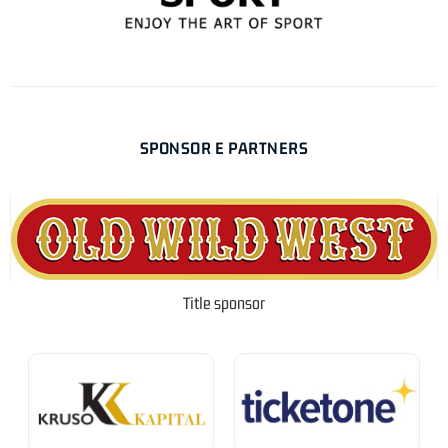
SPONSOR E PARTNERS
Title sponsor