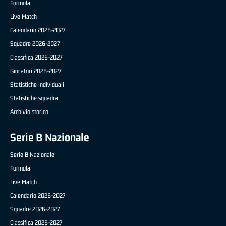
Formula
Live Match
Calendario 2026-2027
Squadre 2026-2027
Classifica 2026-2027
Giocatori 2026-2027
Statistiche individuali
Statistiche squadra
Archivio storico
Serie B Nazionale
Serie B Nazionale
Formula
Live Match
Calendario 2026-2027
Squadre 2026-2027
Classifica 2026-2027