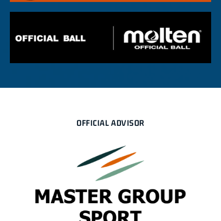
OFFICIAL ADVISOR