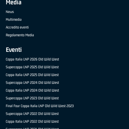
Media
News
Multimedia
Accredito eventi
Regolamento Media
Eventi
Coppa Italia LNP 2026 Old Wild West
Supercoppa LNP 2025 Old Wild West
Coppa Italia LNP 2025 Old Wild West
Supercoppa LNP 2024 Old Wild West
Coppa Italia LNP 2024 Old Wild West
Supercoppa LNP 2023 Old Wild West
Final Four Coppa Italia LNP Old Wild West 2023
Supercoppa LNP 2022 Old Wild West
Coppa Italia LNP 2022 Old Wild West