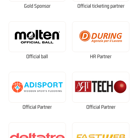
Gold Sponsor
Official ticketing partner
Official ball
HR Partner
Official Partner
Official Partner