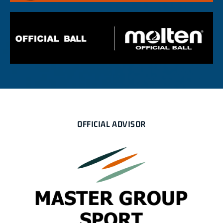
OFFICIAL ADVISOR