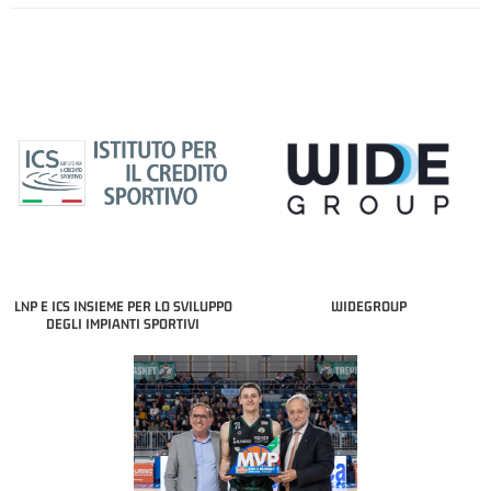
LNP E ICS INSIEME PER LO SVILUPPO
WIDEGROUP
DEGLI IMPIANTI SPORTIVI