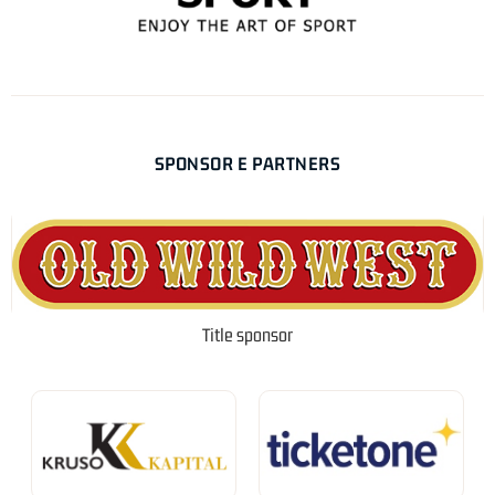
SPONSOR E PARTNERS
Title sponsor