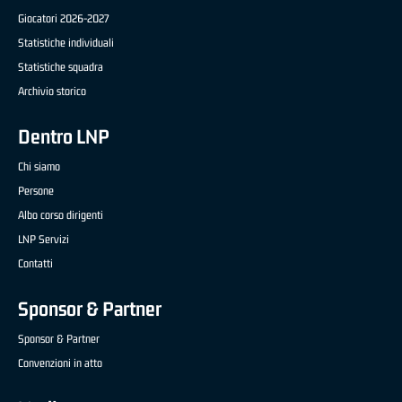
Giocatori 2026-2027
Statistiche individuali
Statistiche squadra
Archivio storico
Dentro LNP
Chi siamo
Persone
Albo corso dirigenti
LNP Servizi
Contatti
Sponsor & Partner
Sponsor & Partner
Convenzioni in atto