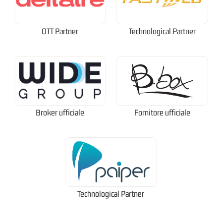
OTT Partner
Technological Partner
Broker ufficiale
Fornitore ufficiale
Technological Partner