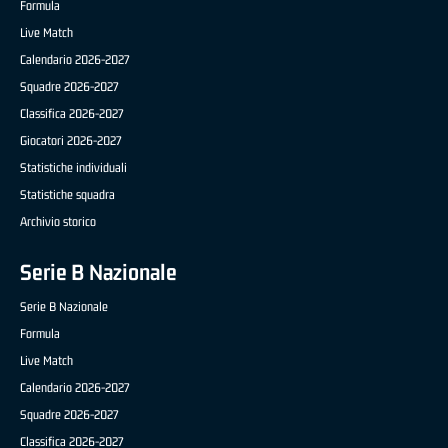
Formula
Live Match
Calendario 2026-2027
Squadre 2026-2027
Classifica 2026-2027
Giocatori 2026-2027
Statistiche individuali
Statistiche squadra
Archivio storico
Serie B Nazionale
Serie B Nazionale
Formula
Live Match
Calendario 2026-2027
Squadre 2026-2027
Classifica 2026-2027