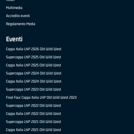
Multimedia
Accredito eventi
Regolamento Media
Eventi
Coppa Italia LNP 2026 Old Wild West
Supercoppa LNP 2025 Old Wild West
Coppa Italia LNP 2025 Old Wild West
Supercoppa LNP 2024 Old Wild West
Coppa Italia LNP 2024 Old Wild West
Supercoppa LNP 2023 Old Wild West
Final Four Coppa Italia LNP Old Wild West 2023
Supercoppa LNP 2022 Old Wild West
Coppa Italia LNP 2022 Old Wild West
Supercoppa LNP 2021 Old Wild West
Coppa Italia LNP 2021 Old Wild West