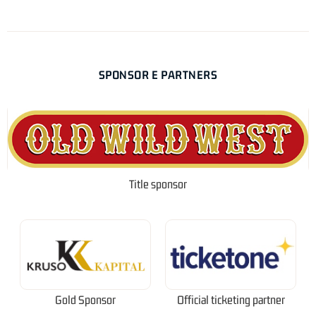
SPONSOR E PARTNERS
Title sponsor
Gold Sponsor
Official ticketing partner