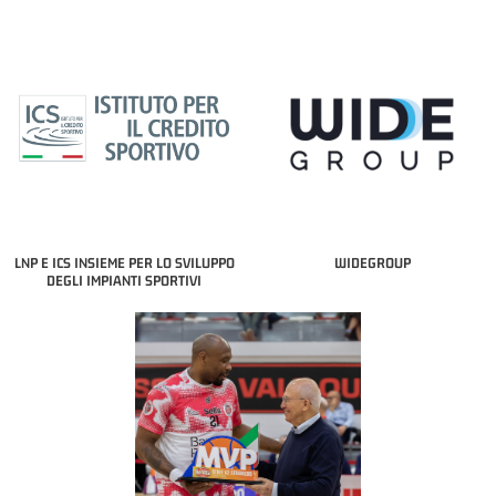
LNP E ICS INSIEME PER LO SVILUPPO
WIDEGROUP
DEGLI IMPIANTI SPORTIVI