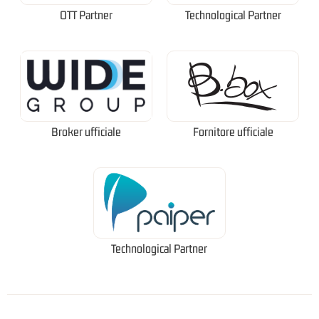
OTT Partner
Technological Partner
Broker ufficiale
Fornitore ufficiale
Technological Partner