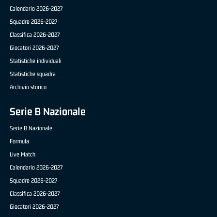
Calendario 2026-2027
Squadre 2026-2027
Classifica 2026-2027
Giocatori 2026-2027
Statistiche individuali
Statistiche squadra
Archivio storico
Serie B Nazionale
Serie B Nazionale
Formula
Live Match
Calendario 2026-2027
Squadre 2026-2027
Classifica 2026-2027
Giocatori 2026-2027