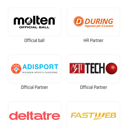
Official ball
HR Partner
Official Partner
Official Partner