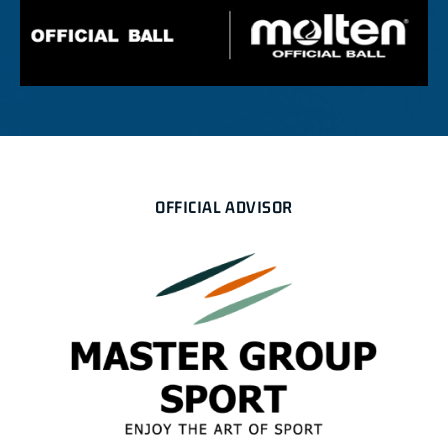
OFFICIAL ADVISOR