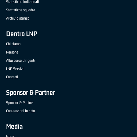
Statistiche individuali
Statistiche squadra
Archivio storico
Dentro LNP
Chi siamo
Persone
Albo corso dirigenti
LNP Servizi
Contatti
Sponsor & Partner
Sponsor & Partner
Convenzioni in atto
Media
News