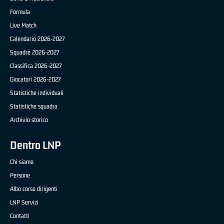
Formula
Live Match
Calendario 2026-2027
Squadre 2026-2027
Classifica 2026-2027
Giocatori 2026-2027
Statistiche individuali
Statistiche squadra
Archivio storico
Dentro LNP
Chi siamo
Persone
Albo corso dirigenti
LNP Servizi
Contatti