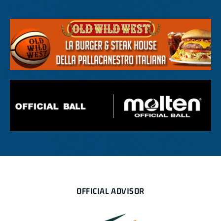
OFFICIAL ADVISOR