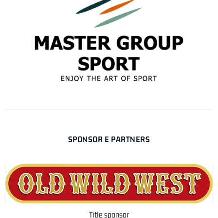
SPONSOR E PARTNERS
Title sponsor