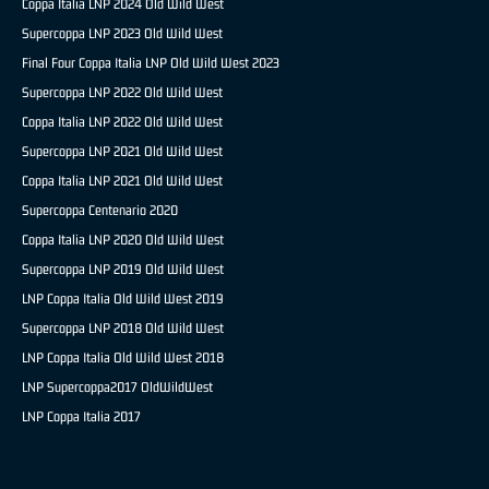
Coppa Italia LNP 2024 Old Wild West
Supercoppa LNP 2023 Old Wild West
Final Four Coppa Italia LNP Old Wild West 2023
Supercoppa LNP 2022 Old Wild West
Coppa Italia LNP 2022 Old Wild West
Supercoppa LNP 2021 Old Wild West
Coppa Italia LNP 2021 Old Wild West
Supercoppa Centenario 2020
Coppa Italia LNP 2020 Old Wild West
Supercoppa LNP 2019 Old Wild West
LNP Coppa Italia Old Wild West 2019
Supercoppa LNP 2018 Old Wild West
LNP Coppa Italia Old Wild West 2018
LNP Supercoppa2017 OldWildWest
LNP Coppa Italia 2017