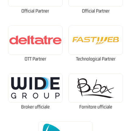
Official Partner
Official Partner
OTT Partner
Technological Partner
Broker ufficiale
Fornitore ufficiale