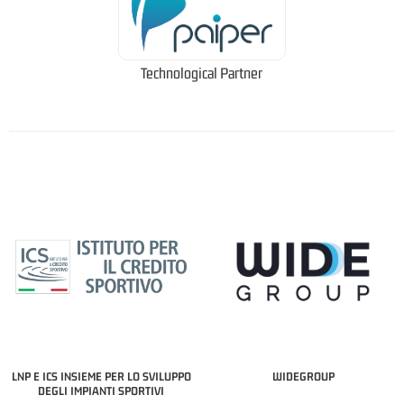
Technological Partner
LNP E ICS INSIEME PER LO SVILUPPO
WIDEGROUP
DEGLI IMPIANTI SPORTIVI