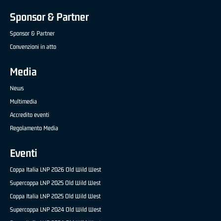
Sponsor & Partner
Sponsor & Partner
Convenzioni in atto
Media
News
Multimedia
Accredito eventi
Regolamento Media
Eventi
Coppa Italia LNP 2026 Old Wild West
Supercoppa LNP 2025 Old Wild West
Coppa Italia LNP 2025 Old Wild West
Supercoppa LNP 2024 Old Wild West