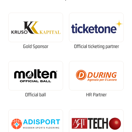
Gold Sponsor
Official ticketing partner
Official ball
HR Partner