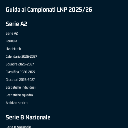
Guida ai Campionati LNP 2025/26
Serie A2
Serie A2
Formula
Live Match
Calendario 2026-2027
Squadre 2026-2027
Classifica 2026-2027
Giocatori 2026-2027
Statistiche individuali
Statistiche squadra
Archivio storico
Serie B Nazionale
Serie B Nazionale