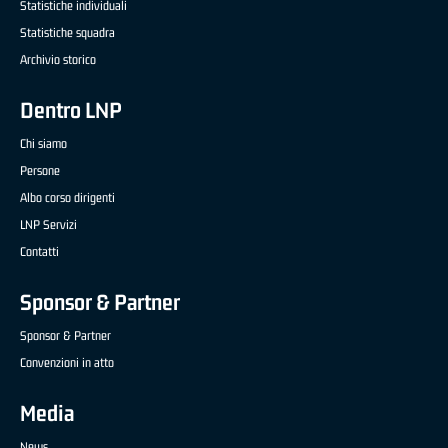
Statistiche individuali
Statistiche squadra
Archivio storico
Dentro LNP
Chi siamo
Persone
Albo corso dirigenti
LNP Servizi
Contatti
Sponsor & Partner
Sponsor & Partner
Convenzioni in atto
Media
News