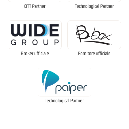
OTT Partner
Technological Partner
Broker ufficiale
Fornitore ufficiale
Technological Partner