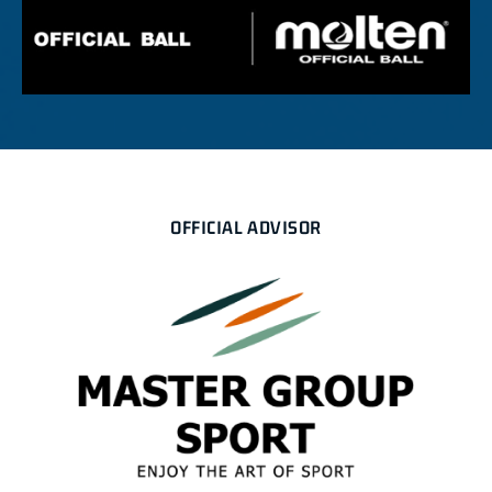
OFFICIAL ADVISOR