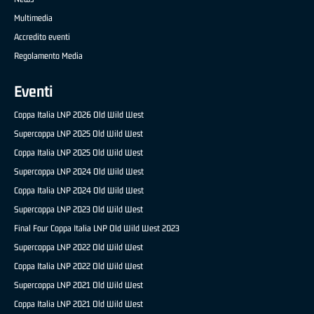
Multimedia
Accredito eventi
Regolamento Media
Eventi
Coppa Italia LNP 2026 Old Wild West
Supercoppa LNP 2025 Old Wild West
Coppa Italia LNP 2025 Old Wild West
Supercoppa LNP 2024 Old Wild West
Coppa Italia LNP 2024 Old Wild West
Supercoppa LNP 2023 Old Wild West
Final Four Coppa Italia LNP Old Wild West 2023
Supercoppa LNP 2022 Old Wild West
Coppa Italia LNP 2022 Old Wild West
Supercoppa LNP 2021 Old Wild West
Coppa Italia LNP 2021 Old Wild West