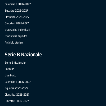
Calendario 2026-2027
Squadre 2026-2027
Classifica 2026-2027
Giocatori 2026-2027
Statistiche individuali
Statistiche squadra
Archivio storico
Serie B Nazionale
Serie B Nazionale
Formula
Live Match
Calendario 2026-2027
Squadre 2026-2027
Classifica 2026-2027
Giocatori 2026-2027