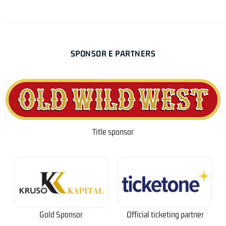
SPONSOR E PARTNERS
Title sponsor
Gold Sponsor
Official ticketing partner