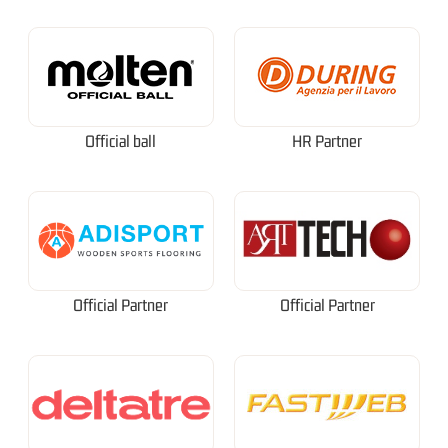
Official ball
HR Partner
Official Partner
Official Partner