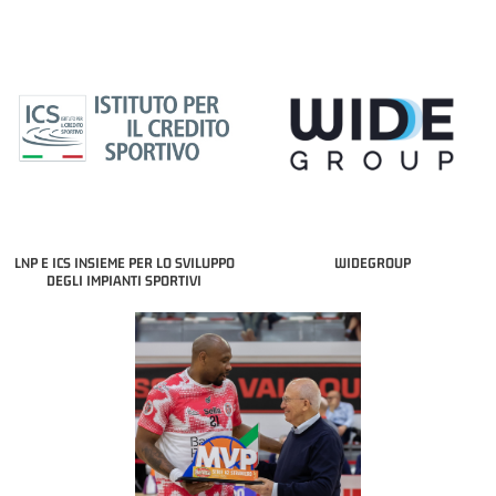
LNP E ICS INSIEME PER LO SVILUPPO
WIDEGROUP
DEGLI IMPIANTI SPORTIVI