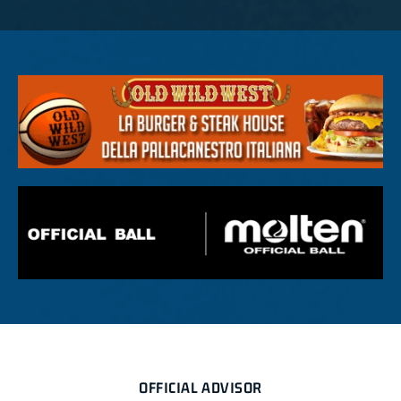
OFFICIAL ADVISOR