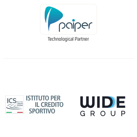
Technological Partner