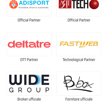
Official Partner
Official Partner
OTT Partner
Technological Partner
Broker ufficiale
Fornitore ufficiale