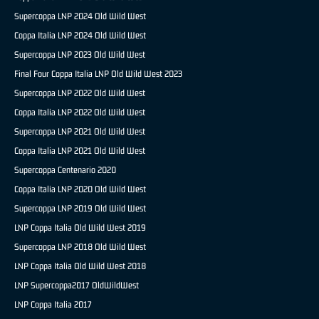
Supercoppa LNP 2024 Old Wild West
Coppa Italia LNP 2024 Old Wild West
Supercoppa LNP 2023 Old Wild West
Final Four Coppa Italia LNP Old Wild West 2023
Supercoppa LNP 2022 Old Wild West
Coppa Italia LNP 2022 Old Wild West
Supercoppa LNP 2021 Old Wild West
Coppa Italia LNP 2021 Old Wild West
Supercoppa Centenario 2020
Coppa Italia LNP 2020 Old Wild West
Supercoppa LNP 2019 Old Wild West
LNP Coppa Italia Old Wild West 2019
Supercoppa LNP 2018 Old Wild West
LNP Coppa Italia Old Wild West 2018
LNP Supercoppa2017 OldWildWest
LNP Coppa Italia 2017