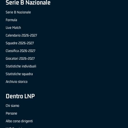
Serie B Nazionale
Serie B Nazionale
Formula
Live Match
Calendario 2026-2027
Squadre 2026-2027
Classifica 2026-2027
Giocatori 2026-2027
Statistiche individuali
Statistiche squadra
Archivio storico
Dentro LNP
Chi siamo
Persone
Albo corso dirigenti