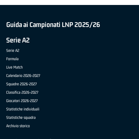
Guida ai Campionati LNP 2025/26
Serie A2
Serie A2
Formula
Live Match
Calendario 2026-2027
Squadre 2026-2027
Classifica 2026-2027
Giocatori 2026-2027
Statistiche individuali
Statistiche squadra
Archivio storico