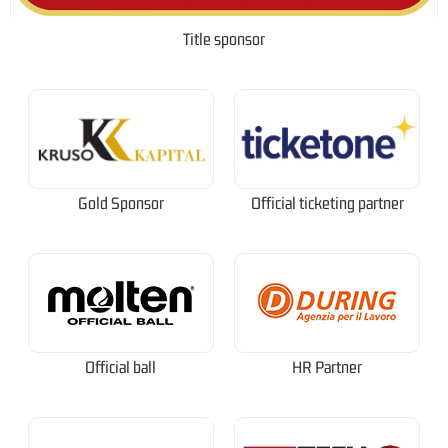
Title sponsor
Gold Sponsor
Official ticketing partner
Official ball
HR Partner