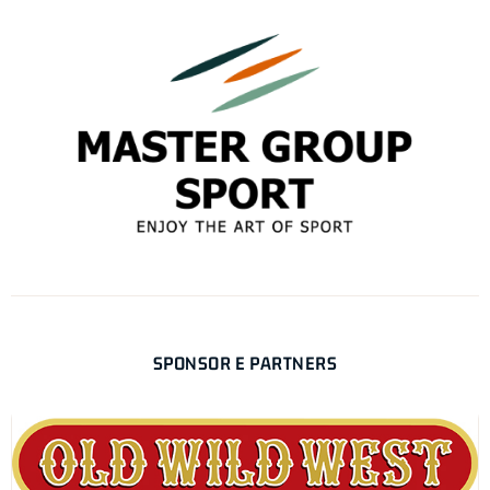
SPONSOR E PARTNERS