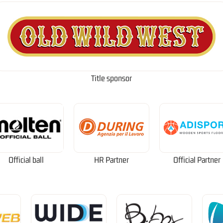
Title sponsor
Official ball
HR Partner
Official Partner