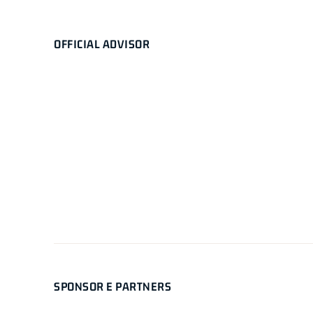
OFFICIAL ADVISOR
SPONSOR E PARTNERS