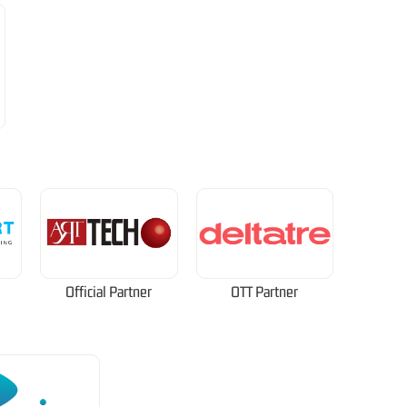
Official Partner
OTT Partner