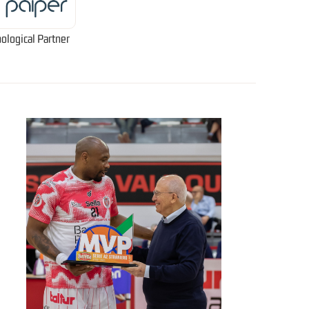
ological Partner