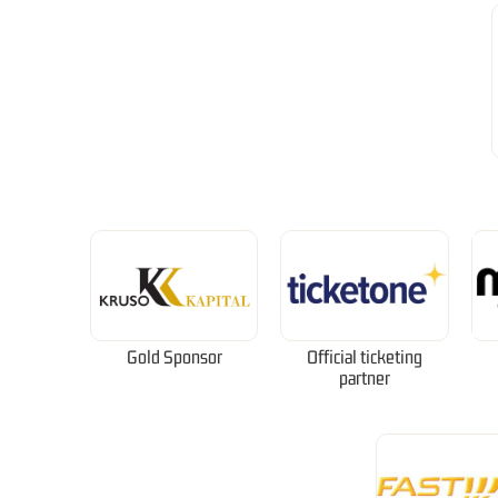
Gold Sponsor
Official ticketing
partner