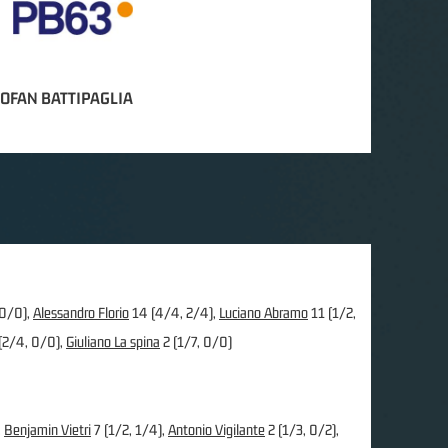
OFAN BATTIPAGLIA
 0/0),
Alessandro Florio
14 (4/4, 2/4),
Luciano Abramo
11 (1/2,
(2/4, 0/0),
Giuliano La spina
2 (1/7, 0/0)
,
Benjamin Vietri
7 (1/2, 1/4),
Antonio Vigilante
2 (1/3, 0/2),