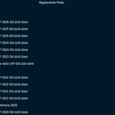
Regolamento Media
NP 2026 Old Wild West
P 2025 Old Wild West
NP 2025 Old Wild West
P 2024 Old Wild West
NP 2024 Old Wild West
P 2023 Old Wild West
a Italia LNP Old Wild West
P 2022 Old Wild West
NP 2022 Old Wild West
P 2021 Old Wild West
NP 2021 Old Wild West
ntenario 2020
NP 2020 Old Wild West