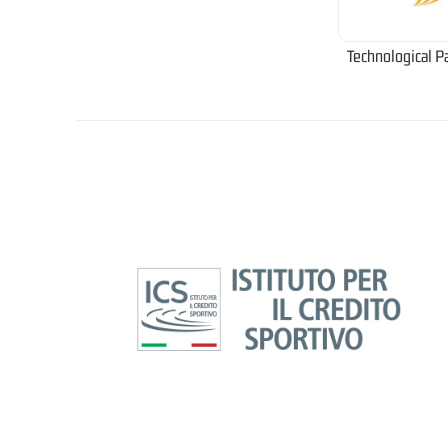
Technological P