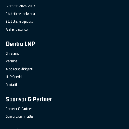
Giocatori 2026-2027
Statistiche individuali
Statistiche squadra
Archivio storico
Dentro LNP
Chi siamo
Persone
Albo corso dirigenti
LNP Servizi
Contatti
Sponsor & Partner
Sponsor & Partner
Convenzioni in atto