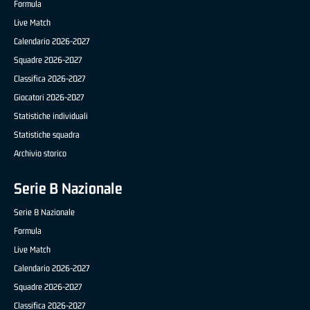
Formula
Live Match
Calendario 2026-2027
Squadre 2026-2027
Classifica 2026-2027
Giocatori 2026-2027
Statistiche individuali
Statistiche squadra
Archivio storico
Serie B Nazionale
Serie B Nazionale
Formula
Live Match
Calendario 2026-2027
Squadre 2026-2027
Classifica 2026-2027