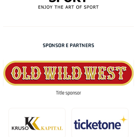
SPONSOR E PARTNERS
Title sponsor