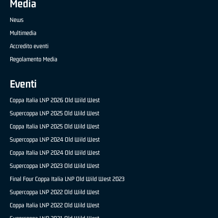
Media
News
Multimedia
Accredito eventi
Regolamento Media
Eventi
Coppa Italia LNP 2026 Old Wild West
Supercoppa LNP 2025 Old Wild West
Coppa Italia LNP 2025 Old Wild West
Supercoppa LNP 2024 Old Wild West
Coppa Italia LNP 2024 Old Wild West
Supercoppa LNP 2023 Old Wild West
Final Four Coppa Italia LNP Old Wild West 2023
Supercoppa LNP 2022 Old Wild West
Coppa Italia LNP 2022 Old Wild West