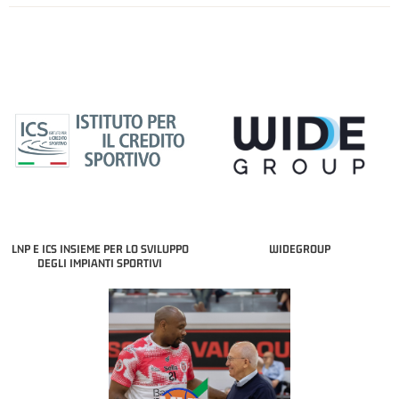
LNP E ICS INSIEME PER LO SVILUPPO
WIDEGROUP
DEGLI IMPIANTI SPORTIVI