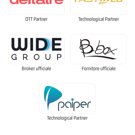
OTT Partner
Technological Partner
Broker ufficiale
Fornitore ufficiale
Technological Partner