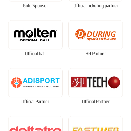
Gold Sponsor
Official ticketing partner
Official ball
HR Partner
Official Partner
Official Partner