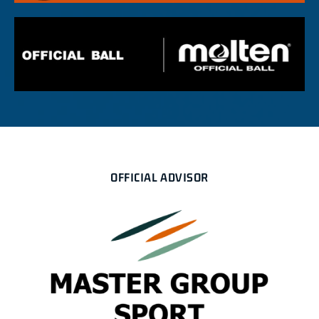
OFFICIAL ADVISOR