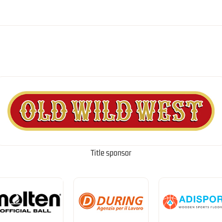
Title sponsor