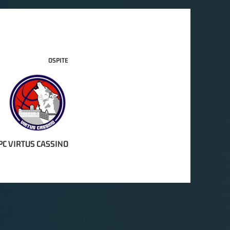
OSPITE
PC VIRTUS CASSINO