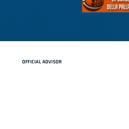
OFFICIAL ADVISOR