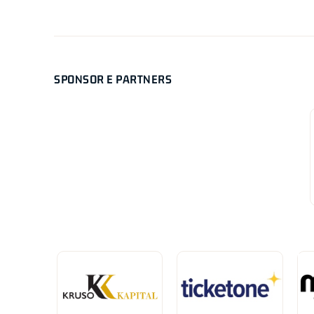
SPONSOR E PARTNERS