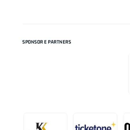
SPONSOR E PARTNERS