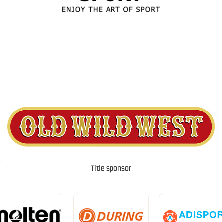
Title sponsor