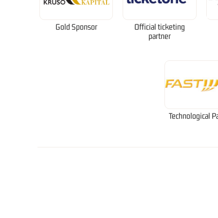
Gold Sponsor
Official ticketing
partner
Technological P