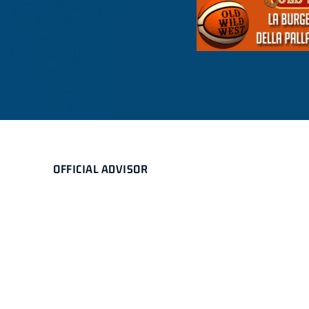
OFFICIAL ADVISOR