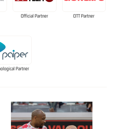
Official Partner
OTT Partner
ological Partner