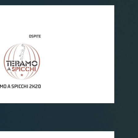
OSPITE
MO A SPICCHI 2K20