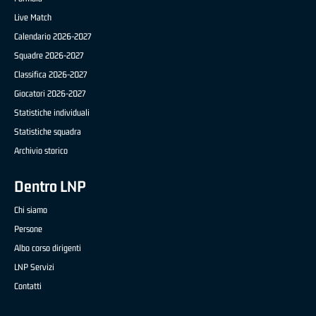
Live Match
Calendario 2026-2027
Squadre 2026-2027
Classifica 2026-2027
Giocatori 2026-2027
Statistiche individuali
Statistiche squadra
Archivio storico
Dentro LNP
Chi siamo
Persone
Albo corso dirigenti
LNP Servizi
Contatti