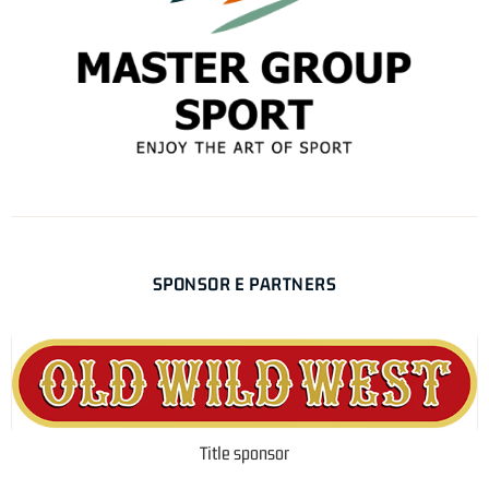
SPONSOR E PARTNERS
Title sponsor