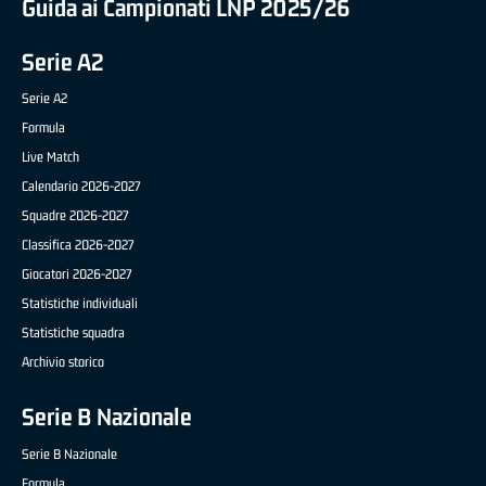
Guida ai Campionati LNP 2025/26
Serie A2
Serie A2
Formula
Live Match
Calendario 2026-2027
Squadre 2026-2027
Classifica 2026-2027
Giocatori 2026-2027
Statistiche individuali
Statistiche squadra
Archivio storico
Serie B Nazionale
Serie B Nazionale
Formula