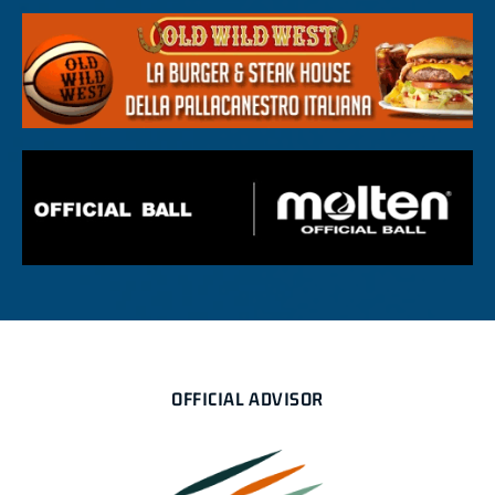
OFFICIAL ADVISOR