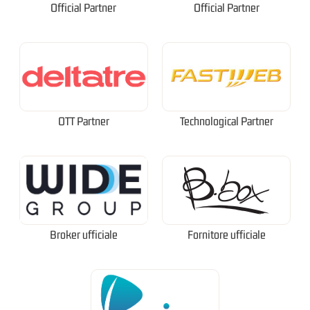
Official Partner
Official Partner
OTT Partner
Technological Partner
Broker ufficiale
Fornitore ufficiale