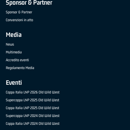
Sponsor & Partner
Sponsor & Partner
Convenzioni in atto
Media
News
Multimedia
Accredito eventi
Regolamento Media
Eventi
Coppa Italia LNP 2026 Old Wild West
Supercoppa LNP 2025 Old Wild West
Coppa Italia LNP 2025 Old Wild West
Supercoppa LNP 2024 Old Wild West
Coppa Italia LNP 2024 Old Wild West