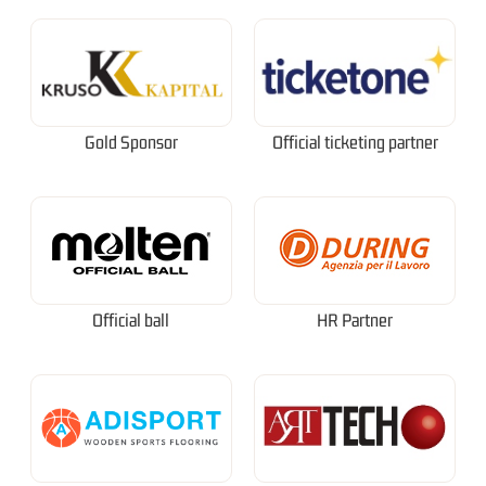
Gold Sponsor
Official ticketing partner
Official ball
HR Partner