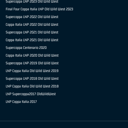
Supercoppa LNP 2023 Old Wild West
Final Four Coppa Italia LNP Old Wild West 2023
Supercoppa LNP 2022 Old Wild West
Coppa Italia LNP 2022 Old Wild West
Supercoppa LNP 2021 Old Wild West
Coppa Italia LNP 2021 Old Wild West
Supercoppa Centenario 2020
Coppa Italia LNP 2020 Old Wild West
Supercoppa LNP 2019 Old Wild West
LNP Coppa Italia Old Wild West 2019
Supercoppa LNP 2018 Old Wild West
LNP Coppa Italia Old Wild West 2018
LNP Supercoppa2017 OldWildWest
LNP Coppa Italia 2017