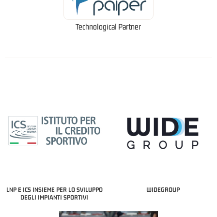
Technological Partner
LNP E ICS INSIEME PER LO SVILUPPO
WIDEGROUP
DEGLI IMPIANTI SPORTIVI