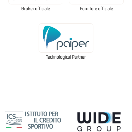
Broker ufficiale
Fornitore ufficiale
Technological Partner