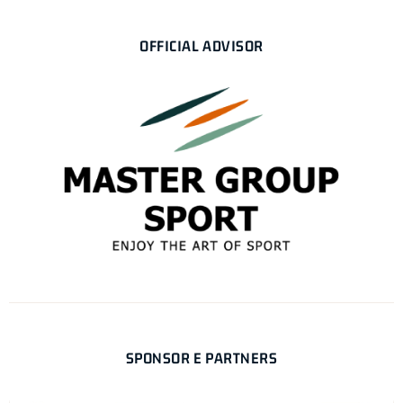
OFFICIAL ADVISOR
SPONSOR E PARTNERS