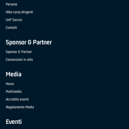
Persone
Albo corso dirigenti
LNP Servizi
Contatti
Sponsor & Partner
Sponsor & Partner
Convenzioni in atto
Media
News
Multimedia
Accredito eventi
Regolamento Media
Eventi