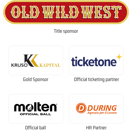
Title sponsor
Gold Sponsor
Official ticketing partner
Official ball
HR Partner