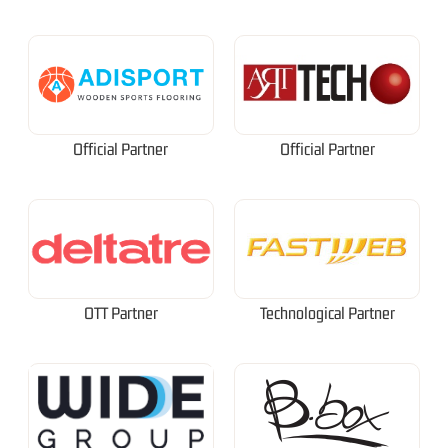
Official Partner
Official Partner
OTT Partner
Technological Partner