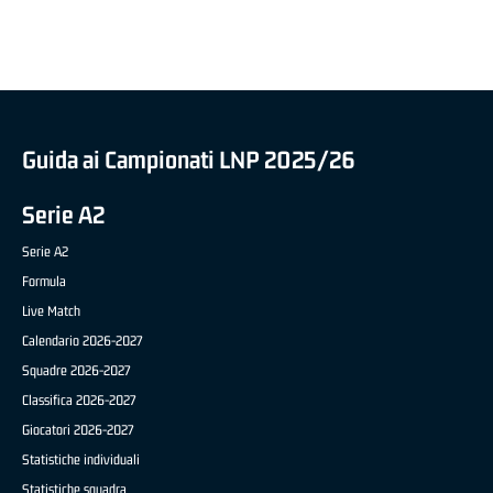
Guida ai Campionati LNP 2025/26
Serie A2
Serie A2
Formula
Live Match
Calendario 2026-2027
Squadre 2026-2027
Classifica 2026-2027
Giocatori 2026-2027
Statistiche individuali
Statistiche squadra