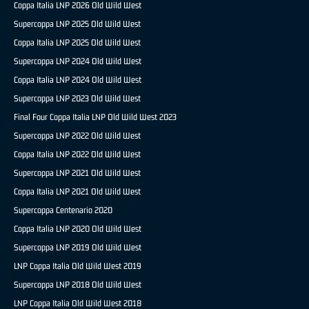
Coppa Italia LNP 2026 Old Wild West
Supercoppa LNP 2025 Old Wild West
Coppa Italia LNP 2025 Old Wild West
Supercoppa LNP 2024 Old Wild West
Coppa Italia LNP 2024 Old Wild West
Supercoppa LNP 2023 Old Wild West
Final Four Coppa Italia LNP Old Wild West 2023
Supercoppa LNP 2022 Old Wild West
Coppa Italia LNP 2022 Old Wild West
Supercoppa LNP 2021 Old Wild West
Coppa Italia LNP 2021 Old Wild West
Supercoppa Centenario 2020
Coppa Italia LNP 2020 Old Wild West
Supercoppa LNP 2019 Old Wild West
LNP Coppa Italia Old Wild West 2019
Supercoppa LNP 2018 Old Wild West
LNP Coppa Italia Old Wild West 2018