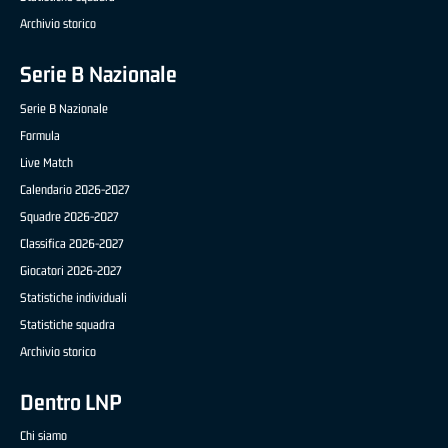
Archivio storico
Serie B Nazionale
Serie B Nazionale
Formula
Live Match
Calendario 2026-2027
Squadre 2026-2027
Classifica 2026-2027
Giocatori 2026-2027
Statistiche individuali
Statistiche squadra
Archivio storico
Dentro LNP
Chi siamo