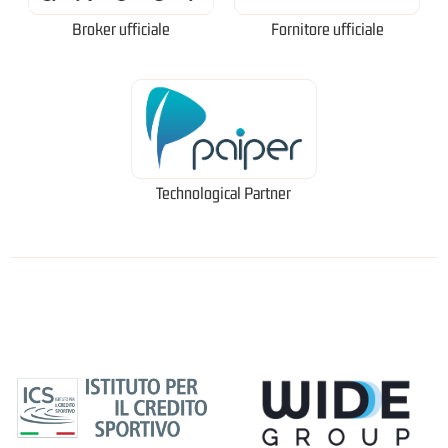
Broker ufficiale
Fornitore ufficiale
Technological Partner