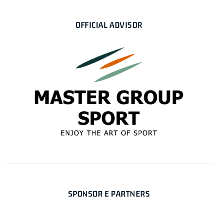
OFFICIAL ADVISOR
SPONSOR E PARTNERS