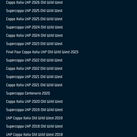
Coppa Italia LNP 2026 Old Wild West
Supercoppa LNP 2025 Old Wild West
Coppa Italia LNP 2025 Old Wild West
Supercoppa LNP 2024 Old Wild West
Coppa Italia LNP 2024 Old Wild West
Supercoppa LNP 2023 Old Wild West
Final Four Coppa Italia LNP Old Wild West 2023
Supercoppa LNP 2022 Old Wild West
Coppa Italia LNP 2022 Old Wild West
Supercoppa LNP 2021 Old Wild West
Coppa Italia LNP 2021 Old Wild West
Supercoppa Centenario 2020
Coppa Italia LNP 2020 Old Wild West
Supercoppa LNP 2019 Old Wild West
LNP Coppa Italia Old Wild West 2019
Supercoppa LNP 2018 Old Wild West
LNP Coppa Italia Old Wild West 2018