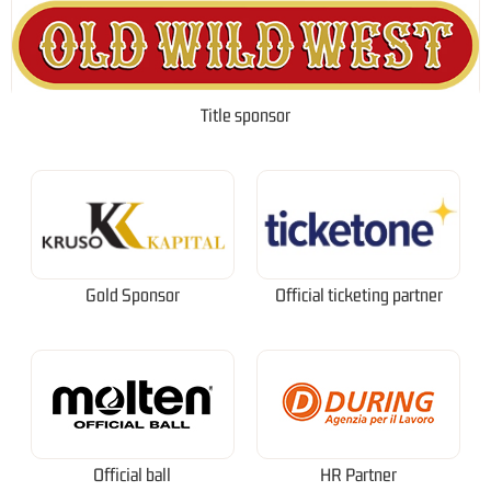
Title sponsor
Gold Sponsor
Official ticketing partner
Official ball
HR Partner