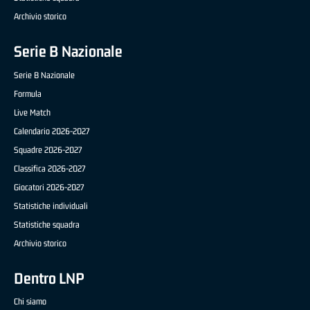
Archivio storico
Serie B Nazionale
Serie B Nazionale
Formula
Live Match
Calendario 2026-2027
Squadre 2026-2027
Classifica 2026-2027
Giocatori 2026-2027
Statistiche individuali
Statistiche squadra
Archivio storico
Dentro LNP
Chi siamo