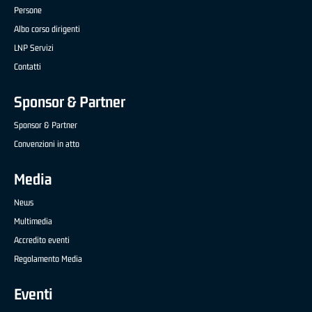
Persone
Albo corso dirigenti
LNP Servizi
Contatti
Sponsor & Partner
Sponsor & Partner
Convenzioni in atto
Media
News
Multimedia
Accredito eventi
Regolamento Media
Eventi