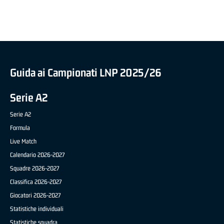
Guida ai Campionati LNP 2025/26
Serie A2
Serie A2
Formula
Live Match
Calendario 2026-2027
Squadre 2026-2027
Classifica 2026-2027
Giocatori 2026-2027
Statistiche individuali
Statistiche squadra