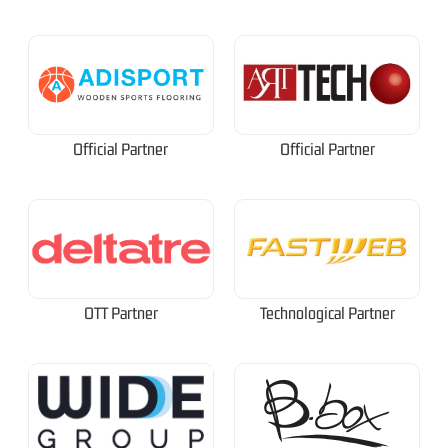
Official Partner
Official Partner
OTT Partner
Technological Partner