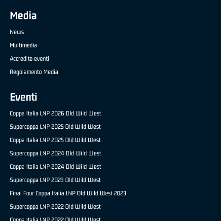
Media
News
Multimedia
Accredito eventi
Regolamento Media
Eventi
Coppa Italia LNP 2026 Old Wild West
Supercoppa LNP 2025 Old Wild West
Coppa Italia LNP 2025 Old Wild West
Supercoppa LNP 2024 Old Wild West
Coppa Italia LNP 2024 Old Wild West
Supercoppa LNP 2023 Old Wild West
Final Four Coppa Italia LNP Old Wild West 2023
Supercoppa LNP 2022 Old Wild West
Coppa Italia LNP 2022 Old Wild West