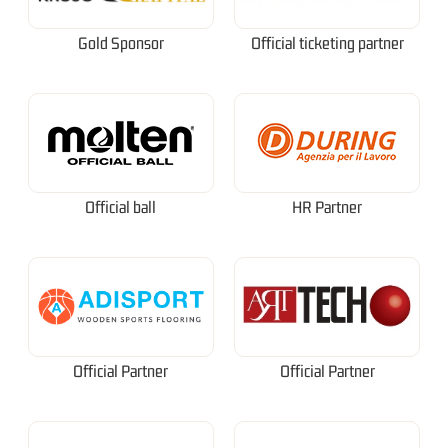
Gold Sponsor
Official ticketing partner
Official ball
HR Partner
Official Partner
Official Partner