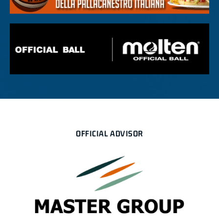
OFFICIAL ADVISOR