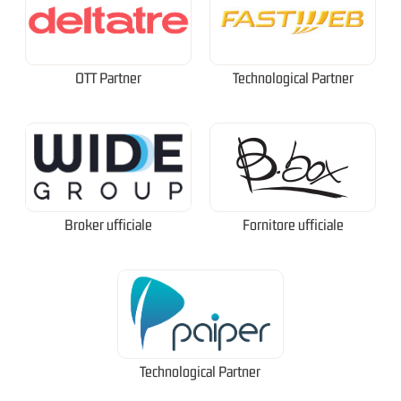
OTT Partner
Technological Partner
Broker ufficiale
Fornitore ufficiale
Technological Partner