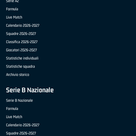
Serie A2
Formula
Live Match
Calendario 2026-2027
Squadre 2026-2027
Classifica 2026-2027
Giocatori 2026-2027
Statistiche individuali
Statistiche squadra
Archivio storico
Serie B Nazionale
Serie B Nazionale
Formula
Live Match
Calendario 2026-2027
Squadre 2026-2027