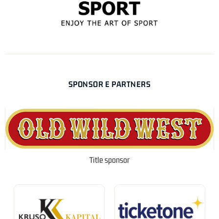
SPONSOR E PARTNERS
Title sponsor