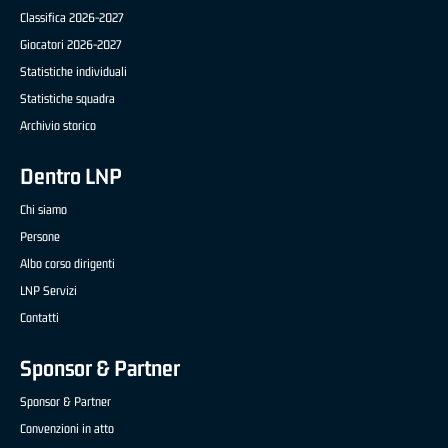
Classifica 2026-2027
Giocatori 2026-2027
Statistiche individuali
Statistiche squadra
Archivio storico
Dentro LNP
Chi siamo
Persone
Albo corso dirigenti
LNP Servizi
Contatti
Sponsor & Partner
Sponsor & Partner
Convenzioni in atto