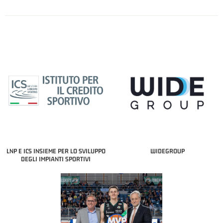
LNP E ICS INSIEME PER LO SVILUPPO
WIDEGROUP
DEGLI IMPIANTI SPORTIVI