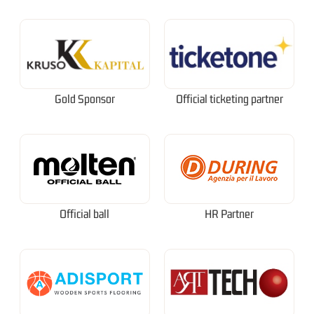
Gold Sponsor
Official ticketing partner
Official ball
HR Partner