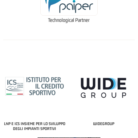
Technological Partner
LNP E ICS INSIEME PER LO SVILUPPO
WIDEGROUP
DEGLI IMPIANTI SPORTIVI