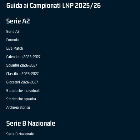
Guida ai Campionati LNP 2025/26
Serie A2
Serie A2
Formula
Live Match
Calendario 2026-2027
Squadre 2026-2027
Classifica 2026-2027
Giocatori 2026-2027
Statistiche individuali
Statistiche squadra
Archivio storico
Serie B Nazionale
Serie B Nazionale