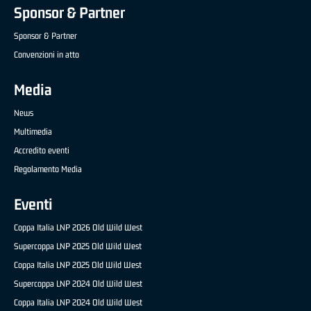
Sponsor & Partner
Sponsor & Partner
Convenzioni in atto
Media
News
Multimedia
Accredito eventi
Regolamento Media
Eventi
Coppa Italia LNP 2026 Old Wild West
Supercoppa LNP 2025 Old Wild West
Coppa Italia LNP 2025 Old Wild West
Supercoppa LNP 2024 Old Wild West
Coppa Italia LNP 2024 Old Wild West