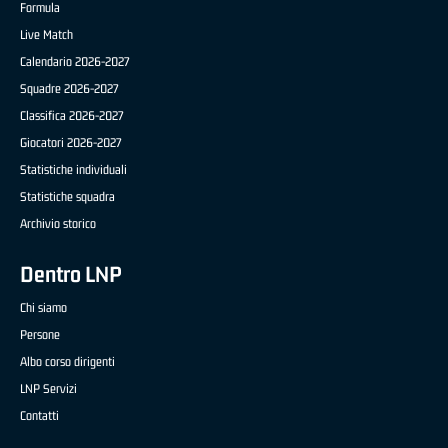
Formula
Live Match
Calendario 2026-2027
Squadre 2026-2027
Classifica 2026-2027
Giocatori 2026-2027
Statistiche individuali
Statistiche squadra
Archivio storico
Dentro LNP
Chi siamo
Persone
Albo corso dirigenti
LNP Servizi
Contatti