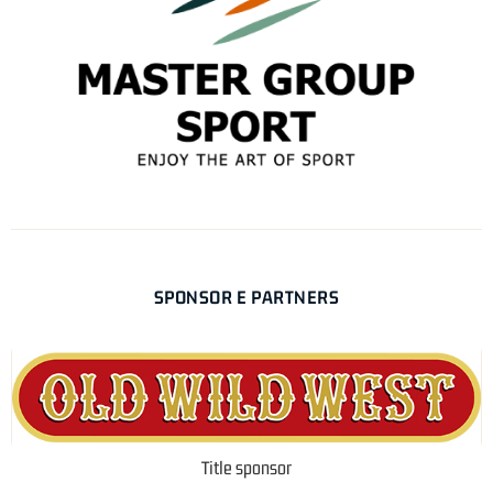
SPONSOR E PARTNERS
Title sponsor