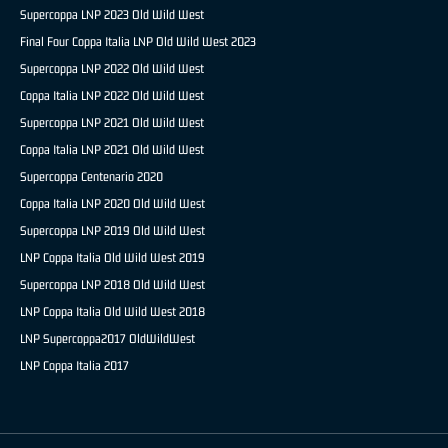
Supercoppa LNP 2023 Old Wild West
Final Four Coppa Italia LNP Old Wild West 2023
Supercoppa LNP 2022 Old Wild West
Coppa Italia LNP 2022 Old Wild West
Supercoppa LNP 2021 Old Wild West
Coppa Italia LNP 2021 Old Wild West
Supercoppa Centenario 2020
Coppa Italia LNP 2020 Old Wild West
Supercoppa LNP 2019 Old Wild West
LNP Coppa Italia Old Wild West 2019
Supercoppa LNP 2018 Old Wild West
LNP Coppa Italia Old Wild West 2018
LNP Supercoppa2017 OldWildWest
LNP Coppa Italia 2017