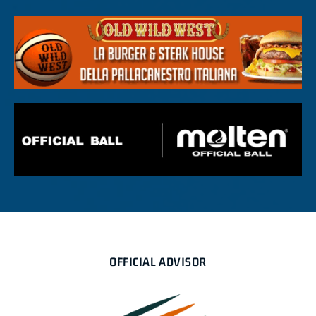
OFFICIAL ADVISOR