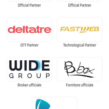
Official Partner
Official Partner
OTT Partner
Technological Partner
Broker ufficiale
Fornitore ufficiale