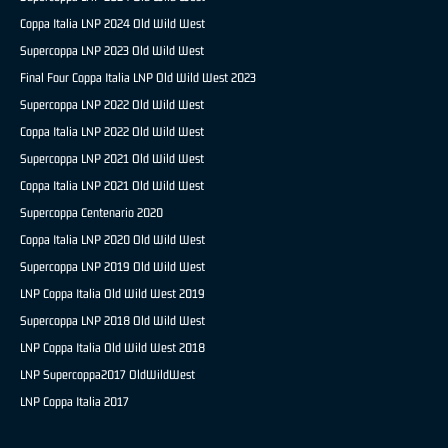
Coppa Italia LNP 2024 Old Wild West
Supercoppa LNP 2023 Old Wild West
Final Four Coppa Italia LNP Old Wild West 2023
Supercoppa LNP 2022 Old Wild West
Coppa Italia LNP 2022 Old Wild West
Supercoppa LNP 2021 Old Wild West
Coppa Italia LNP 2021 Old Wild West
Supercoppa Centenario 2020
Coppa Italia LNP 2020 Old Wild West
Supercoppa LNP 2019 Old Wild West
LNP Coppa Italia Old Wild West 2019
Supercoppa LNP 2018 Old Wild West
LNP Coppa Italia Old Wild West 2018
LNP Supercoppa2017 OldWildWest
LNP Coppa Italia 2017