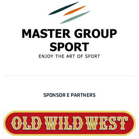
SPONSOR E PARTNERS