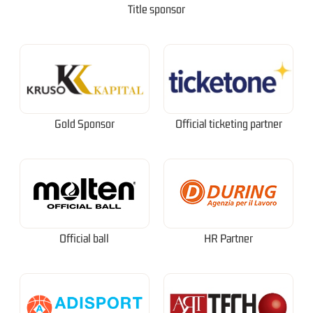
Title sponsor
Gold Sponsor
Official ticketing partner
Official ball
HR Partner