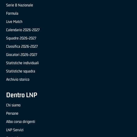
Serie B Nazionale
Formula
Live Match
Calendario 2026-2027
Squadre 2026-2027
Classifica 2026-2027
Giocatori 2026-2027
Statistiche individuali
Statistiche squadra
Archivio storico
Dentro LNP
Chi siamo
Persone
Albo corso dirigenti
LNP Servizi