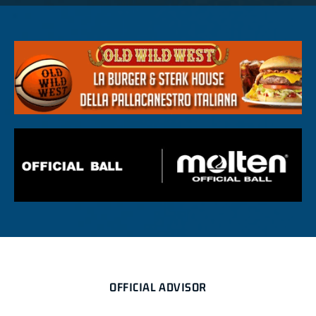
OFFICIAL ADVISOR