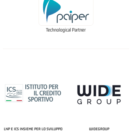
Technological Partner
LNP E ICS INSIEME PER LO SVILUPPO
WIDEGROUP