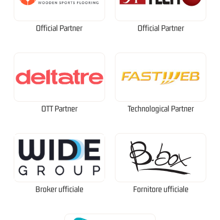
Official Partner
Official Partner
OTT Partner
Technological Partner
Broker ufficiale
Fornitore ufficiale