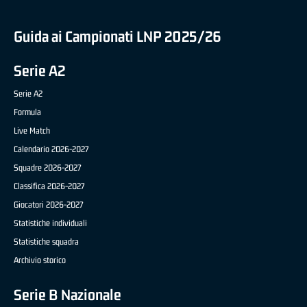
Guida ai Campionati LNP 2025/26
Serie A2
Serie A2
Formula
Live Match
Calendario 2026-2027
Squadre 2026-2027
Classifica 2026-2027
Giocatori 2026-2027
Statistiche individuali
Statistiche squadra
Archivio storico
Serie B Nazionale