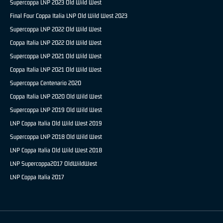
Supercoppa LNP 2023 Old Wild West
Final Four Coppa Italia LNP Old Wild West 2023
Supercoppa LNP 2022 Old Wild West
Coppa Italia LNP 2022 Old Wild West
Supercoppa LNP 2021 Old Wild West
Coppa Italia LNP 2021 Old Wild West
Supercoppa Centenario 2020
Coppa Italia LNP 2020 Old Wild West
Supercoppa LNP 2019 Old Wild West
LNP Coppa Italia Old Wild West 2019
Supercoppa LNP 2018 Old Wild West
LNP Coppa Italia Old Wild West 2018
LNP Supercoppa2017 OldWildWest
LNP Coppa Italia 2017