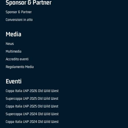
Sponsor & Partner
Sponsor & Partner
Convenzioni in atto
Media
News
Multimedia
Accredito eventi
Regolamento Media
Eventi
Coppa Italia LNP 2026 Old Wild West
Supercoppa LNP 2025 Old Wild West
Coppa Italia LNP 2025 Old Wild West
Supercoppa LNP 2024 Old Wild West
Coppa Italia LNP 2024 Old Wild West