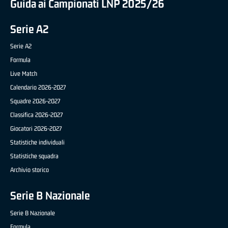
Guida ai Campionati LNP 2025/26
Serie A2
Serie A2
Formula
Live Match
Calendario 2026-2027
Squadre 2026-2027
Classifica 2026-2027
Giocatori 2026-2027
Statistiche individuali
Statistiche squadra
Archivio storico
Serie B Nazionale
Serie B Nazionale
Formula