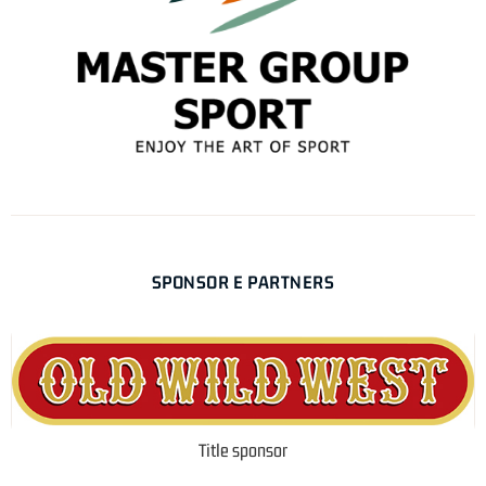
SPONSOR E PARTNERS
Title sponsor