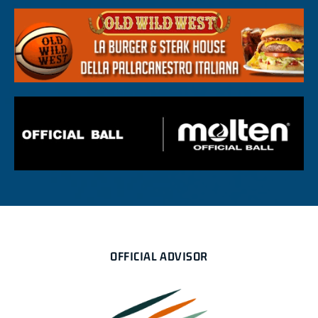
OFFICIAL ADVISOR