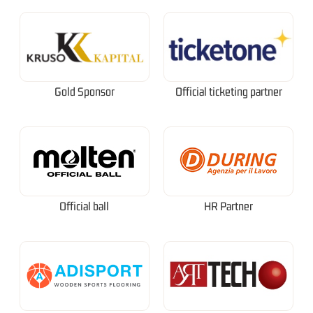
Gold Sponsor
Official ticketing partner
Official ball
HR Partner