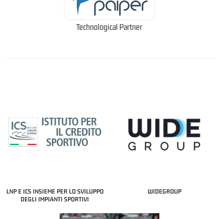
Technological Partner
LNP E ICS INSIEME PER LO SVILUPPO
WIDEGROUP
DEGLI IMPIANTI SPORTIVI