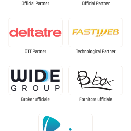
Official Partner
Official Partner
OTT Partner
Technological Partner
Broker ufficiale
Fornitore ufficiale