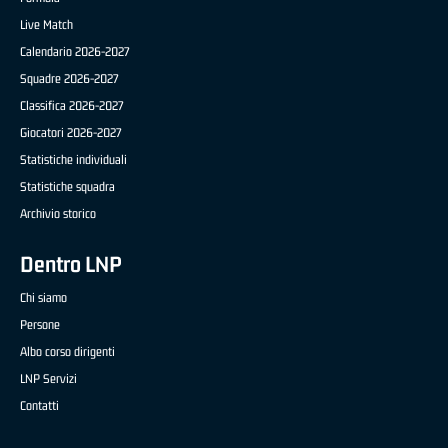
Live Match
Calendario 2026-2027
Squadre 2026-2027
Classifica 2026-2027
Giocatori 2026-2027
Statistiche individuali
Statistiche squadra
Archivio storico
Dentro LNP
Chi siamo
Persone
Albo corso dirigenti
LNP Servizi
Contatti