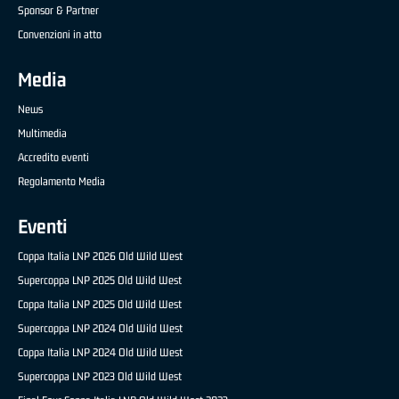
Sponsor & Partner
Convenzioni in atto
Media
News
Multimedia
Accredito eventi
Regolamento Media
Eventi
Coppa Italia LNP 2026 Old Wild West
Supercoppa LNP 2025 Old Wild West
Coppa Italia LNP 2025 Old Wild West
Supercoppa LNP 2024 Old Wild West
Coppa Italia LNP 2024 Old Wild West
Supercoppa LNP 2023 Old Wild West