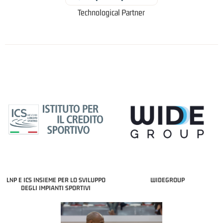
Technological Partner
LNP E ICS INSIEME PER LO SVILUPPO
WIDEGROUP
DEGLI IMPIANTI SPORTIVI