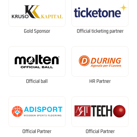
Gold Sponsor
Official ticketing partner
Official ball
HR Partner
Official Partner
Official Partner