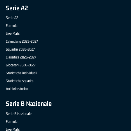
Serie A2
Serie A2
Formula
Live Match
Calendario 2026-2027
Squadre 2026-2027
Classifica 2026-2027
Giocatori 2026-2027
Statistiche individuali
Statistiche squadra
Archivio storico
Serie B Nazionale
Serie B Nazionale
Formula
Live Match