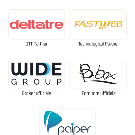
OTT Partner
Technological Partner
Broker ufficiale
Fornitore ufficiale