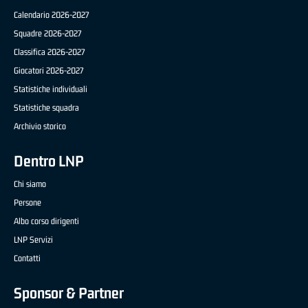
Calendario 2026-2027
Squadre 2026-2027
Classifica 2026-2027
Giocatori 2026-2027
Statistiche individuali
Statistiche squadra
Archivio storico
Dentro LNP
Chi siamo
Persone
Albo corso dirigenti
LNP Servizi
Contatti
Sponsor & Partner