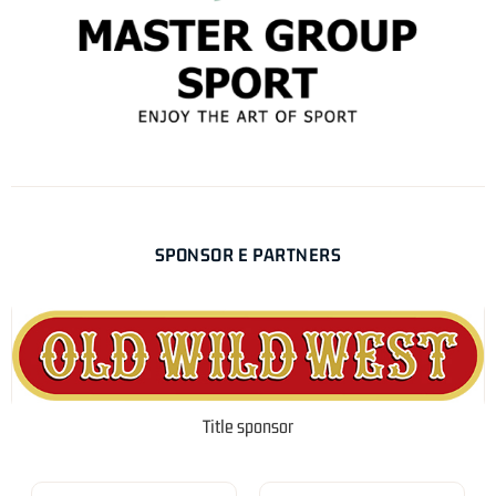
SPONSOR E PARTNERS
Title sponsor