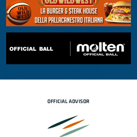
OFFICIAL ADVISOR