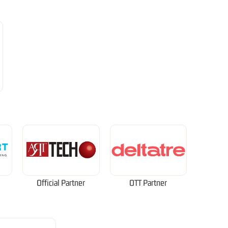
Official Partner
OTT Partner