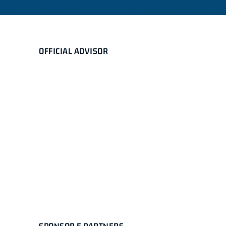
OFFICIAL ADVISOR
SPONSOR E PARTNERS