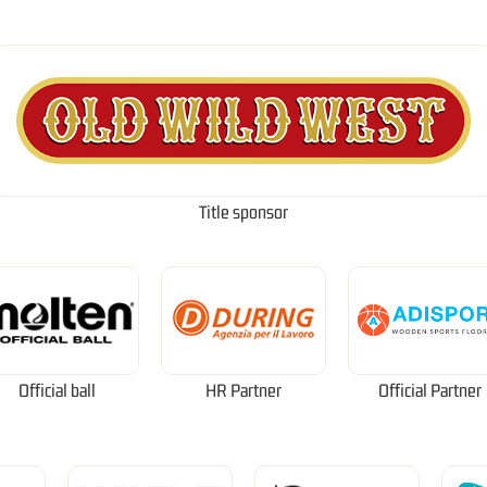
Title sponsor
Official ball
HR Partner
Official Partner