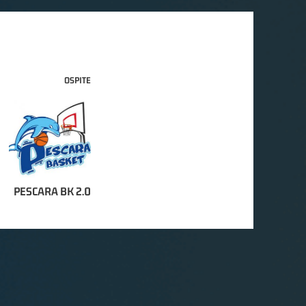
OSPITE
PESCARA BK 2.0