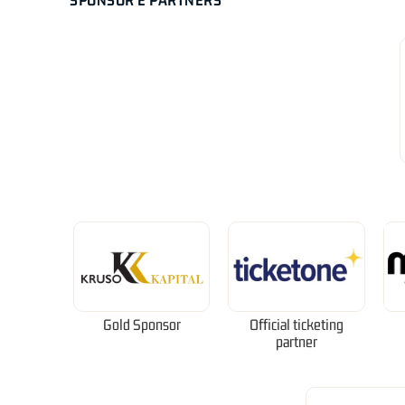
Gold Sponsor
Official ticketing
partner