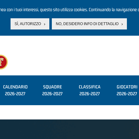
linea con i tuoi interessi, questo sito utilizza cookies. Continuando la navigazione d
SÌ, AUTORIZZO
NO, DESIDERO INFO DI DETTAGLIO
CALENDARIO
SQUADRE
CLASSIFICA
GIOCATORI
2026-2027
2026-2027
2026-2027
2026-2027